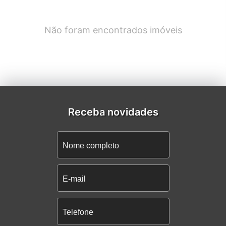
Não foram encontrados imóveis
Receba novidades