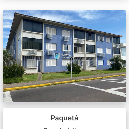
Paquetá