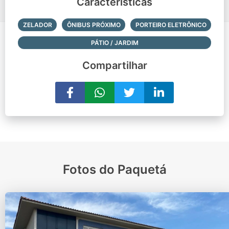
Características
ZELADOR
ÔNIBUS PRÓXIMO
PORTEIRO ELETRÔNICO
PÁTIO / JARDIM
Compartilhar
Fotos do Paquetá