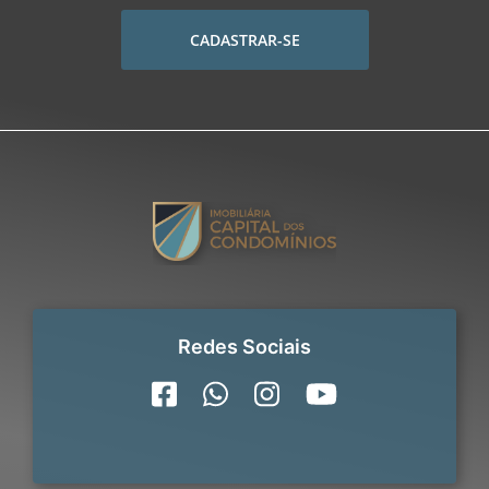
CADASTRAR-SE
Redes Sociais