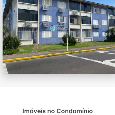
Imóveis no Condomínio