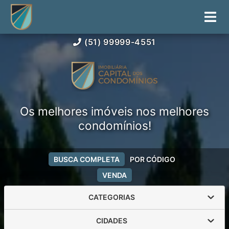
(51) 99999-4551
Os melhores imóveis nos melhores
condomínios!
BUSCA COMPLETA
POR CÓDIGO
VENDA
CATEGORIAS
CIDADES