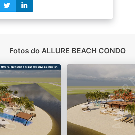
Fotos do ALLURE BEACH CONDO