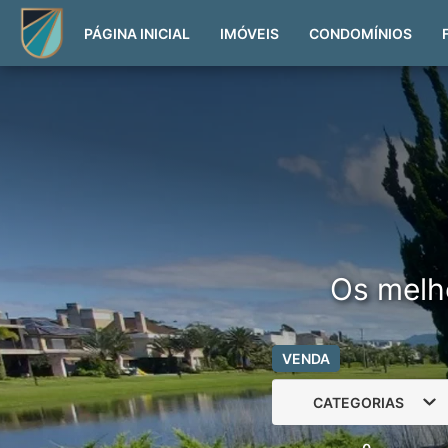
PÁGINA INICIAL
IMÓVEIS
CONDOMÍNIOS
Os melh
VENDA
CATEGORIAS