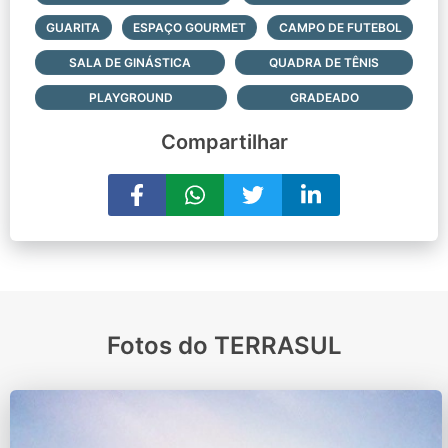
GUARITA
ESPAÇO GOURMET
CAMPO DE FUTEBOL
SALA DE GINÁSTICA
QUADRA DE TÊNIS
PLAYGROUND
GRADEADO
Compartilhar
Fotos do TERRASUL