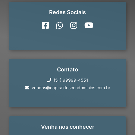
Redes Sociais
Contato
(51) 99999-4551
vendas@capitaldoscondominios.com.br
Venha nos conhecer