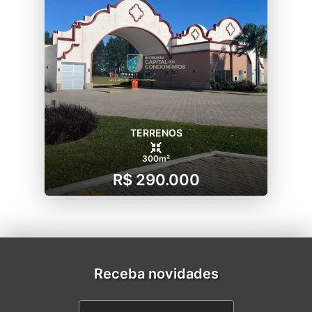
TERRENOS
300m²
R$ 290.000
Receba novidades