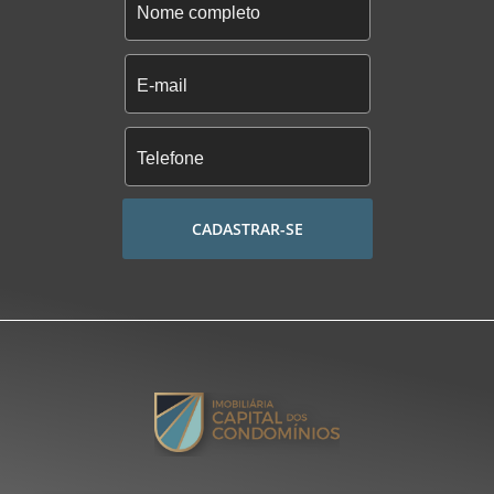
CADASTRAR-SE