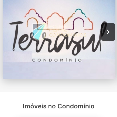
Imóveis no Condomínio