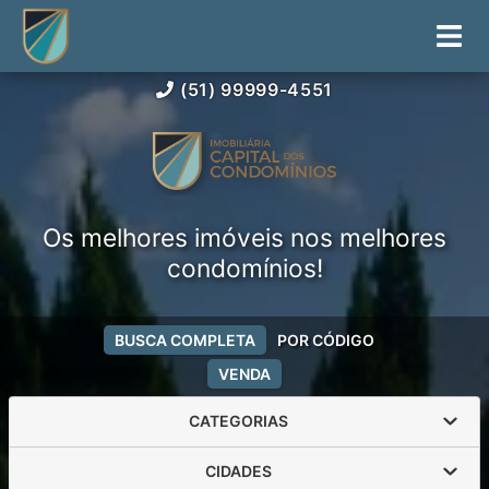
(51) 99999-4551
Os melhores imóveis nos melhores
condomínios!
BUSCA COMPLETA
POR CÓDIGO
VENDA
CATEGORIAS
CIDADES