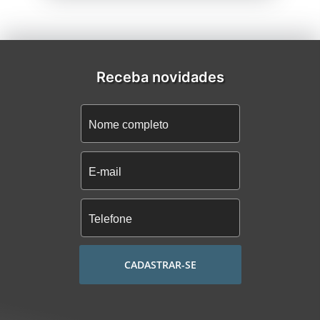
Receba novidades
CADASTRAR-SE