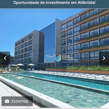
Oportunidade de investimento em Atlântida!
23 FOTOS