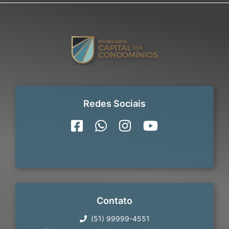
Redes Sociais
Contato
(51) 99999-4551