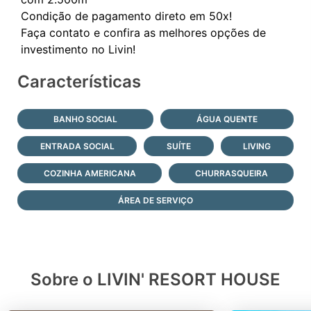
Condição de pagamento direto em 50x!
Faça contato e confira as melhores opções de
Características
BANHO SOCIAL
ÁGUA QUENTE
ENTRADA SOCIAL
SUÍTE
LIVING
COZINHA AMERICANA
CHURRASQUEIRA
ÁREA DE SERVIÇO
Sobre o LIVIN' RESORT HOUSE