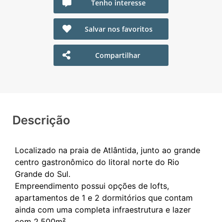
Tenho interesse
Salvar nos favoritos
Compartilhar
Descrição
Localizado na praia de Atlântida, junto ao grande
centro gastronômico do litoral norte do Rio
Grande do Sul.
Empreendimento possui opções de lofts,
apartamentos de 1 e 2 dormitórios que contam
ainda com uma completa infraestrutura e lazer
com 2.500m²