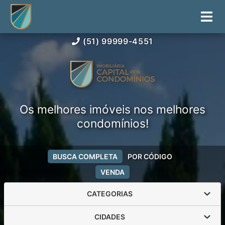
(51) 99999-4551
Os melhores imóveis nos melhores
condomínios!
BUSCA COMPLETA
POR CÓDIGO
VENDA
CATEGORIAS
CIDADES