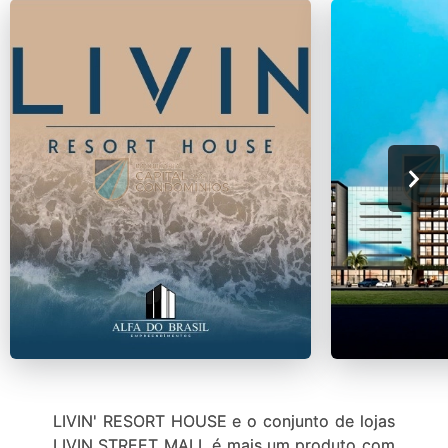
LIVIN' RESORT HOUSE e o conjunto de lojas
LIVIN STREET MALL é mais um produto com