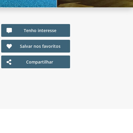
Tenho interesse
Salvar nos favoritos
Compartilhar