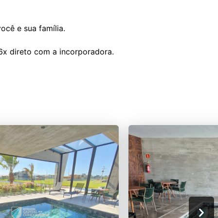
ocê e sua família.