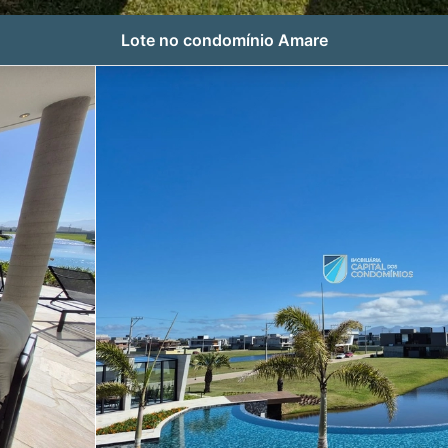
Lote no condomínio Amare