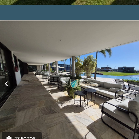
23 FOTOS