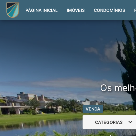
PÁGINA INICIAL
IMÓVEIS
CONDOMÍNIOS
Os melh
VENDA
CATEGORIAS