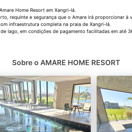
 Amare Home Resort em Xangri-lá.
to, requinte e segurança que o Amare irá proporcionar à v
m infraestrutura completa na praia de Xangri-lá.
Sobre o AMARE HOME RESORT