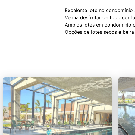
Excelente lote no condomínio
Venha desfrutar de todo confor
Amplos lotes em condomínio co