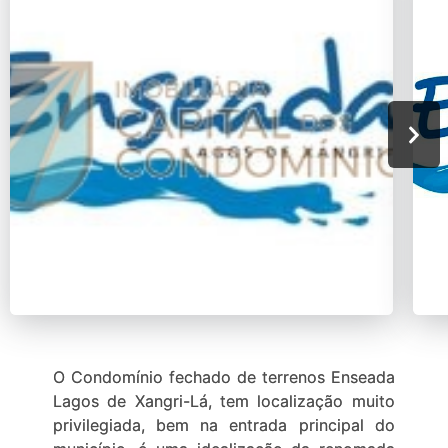
O Condomínio fechado de terrenos Enseada
Lagos de Xangri-Lá, tem localização muito
privilegiada, bem na entrada principal do