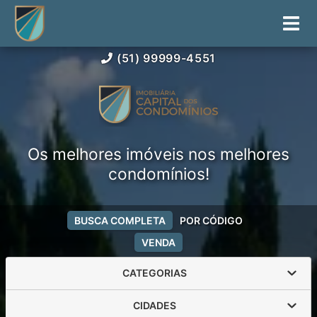
(51) 99999-4551
Os melhores imóveis nos melhores
condomínios!
BUSCA COMPLETA
POR CÓDIGO
VENDA
CATEGORIAS
CIDADES