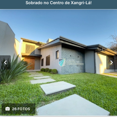
Sobrado no Centro de Xangri-Lá!
26 FOTOS