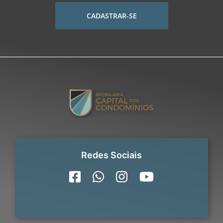
CADASTRAR-SE
Redes Sociais