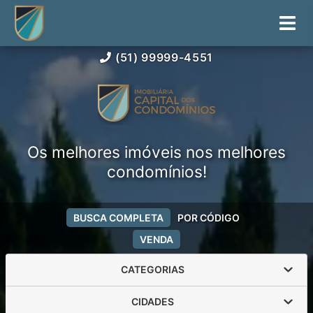
(51) 99999-4551
Os melhores imóveis nos melhores
condomínios!
BUSCA COMPLETA
POR CÓDIGO
VENDA
CATEGORIAS
CIDADES