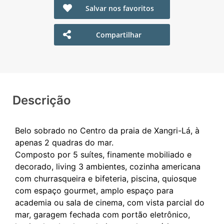
Salvar nos favoritos
Compartilhar
Descrição
Belo sobrado no Centro da praia de Xangri-Lá, à
apenas 2 quadras do mar.
Composto por 5 suítes, finamente mobiliado e
decorado, living 3 ambientes, cozinha americana
com churrasqueira e bifeteria, piscina, quiosque
com espaço gourmet, amplo espaço para
academia ou sala de cinema, com vista parcial do
mar, garagem fechada com portão eletrônico,