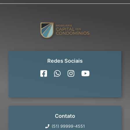
Redes Sociais
Contato
(51) 99999-4551