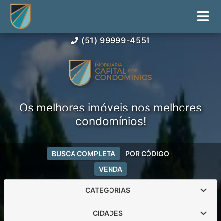
(51) 99999-4551
Os melhores imóveis nos melhores
condomínios!
BUSCA COMPLETA
POR CÓDIGO
VENDA
CATEGORIAS
CIDADES