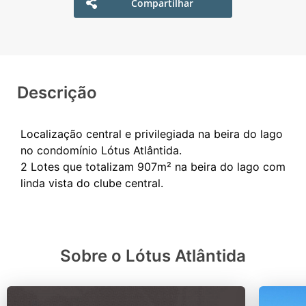
Compartilhar
Descrição
Localização central e privilegiada na beira do lago
no condomínio Lótus Atlântida.
2 Lotes que totalizam 907m² na beira do lago com
Sobre o Lótus Atlântida