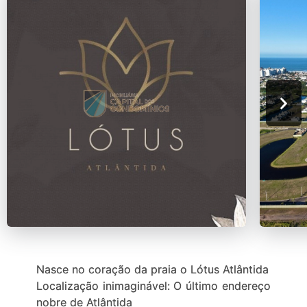
Nasce no coração da praia o Lótus Atlântida
Localização inimaginável: O último endereço
nobre de Atlântida