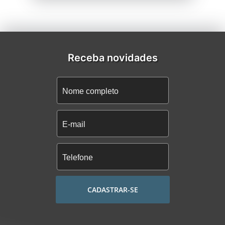
Receba novidades
CADASTRAR-SE