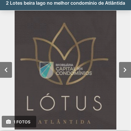
2 Lotes beira lago no melhor condomínio de Atlântida
1 FOTOS