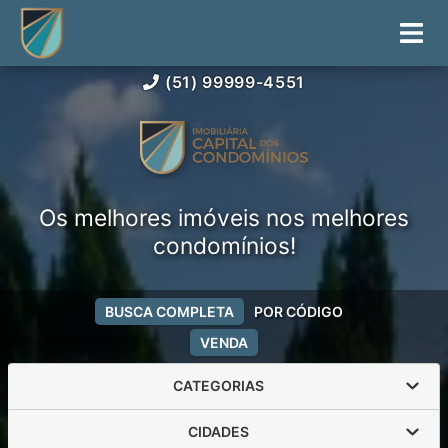
(51) 99999-4551
Os melhores imóveis nos melhores
condomínios!
BUSCA COMPLETA
POR CÓDIGO
VENDA
CATEGORIAS
CIDADES