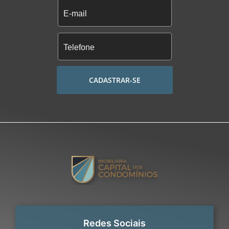
CADASTRAR-SE
Redes Sociais