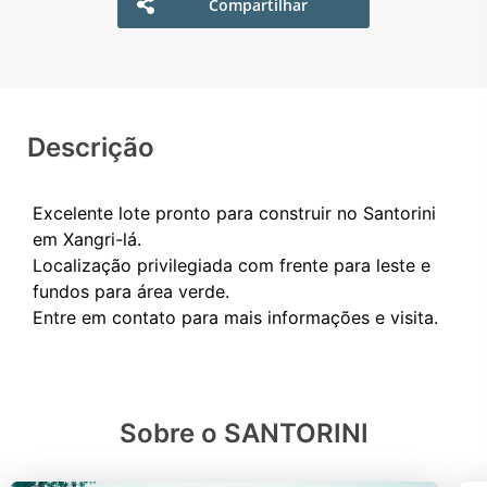
Compartilhar
Descrição
Excelente lote pronto para construir no Santorini
em Xangri-lá.
Localização privilegiada com frente para leste e
fundos para área verde.
Sobre o SANTORINI