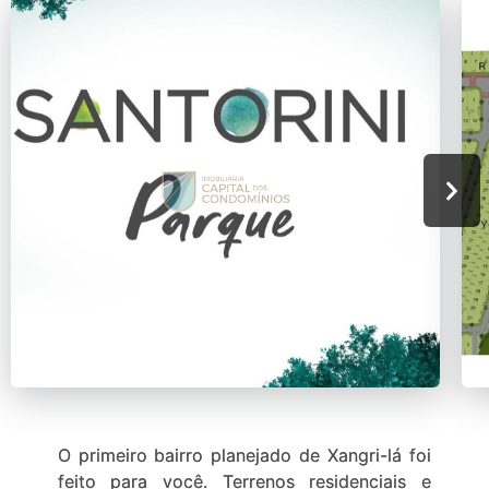
O primeiro bairro planejado de Xangri-lá foi
feito para você. Terrenos residenciais e