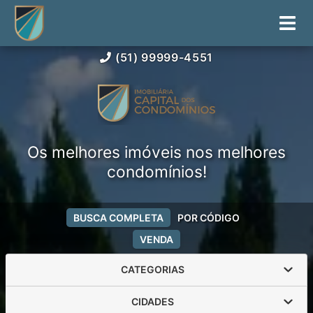
(51) 99999-4551
Os melhores imóveis nos melhores
condomínios!
BUSCA COMPLETA
POR CÓDIGO
VENDA
CATEGORIAS
CIDADES