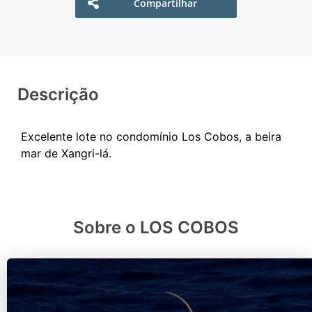
Compartilhar
Descrição
Excelente lote no condomínio Los Cobos, a beira
Sobre o LOS COBOS