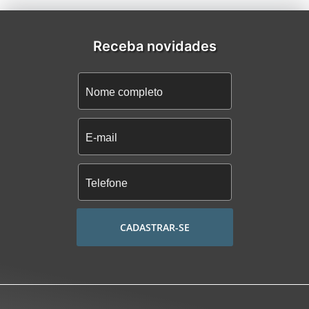
Receba novidades
CADASTRAR-SE