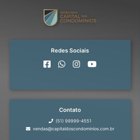
Redes Sociais
Contato
(51) 99999-4551
vendas@capitaldoscondominios.com.br