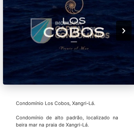
Condomínio Los Cobos, Xangri-Lá.
Condomínio de alto padrão, localizado na
beira mar na praia de Xangri-Lá.