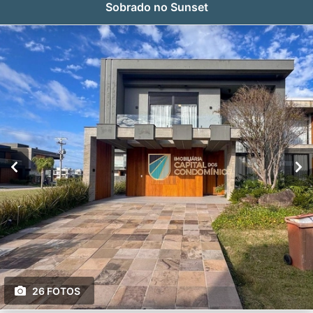
Sobrado no Sunset
26 FOTOS