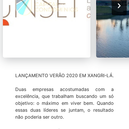
LANÇAMENTO VERÃO 2020 EM XANGRI-LÁ.
Duas empresas acostumadas com a
excelência, que trabalham buscando um só
objetivo: o máximo em viver bem. Quando
essas duas líderes se juntam, o resultado
não poderia ser outro.