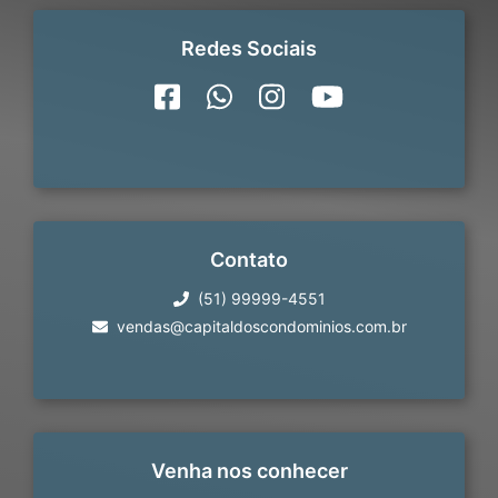
Redes Sociais
Contato
(51) 99999-4551
vendas@capitaldoscondominios.com.br
Venha nos conhecer