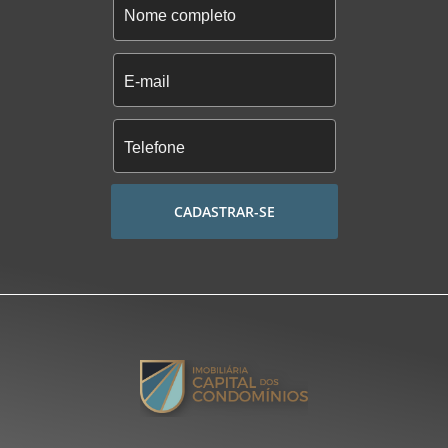
CADASTRAR-SE