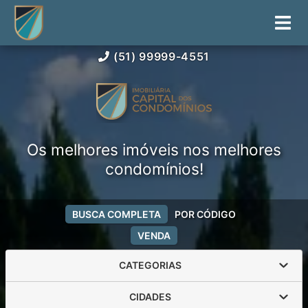
(51) 99999-4551
Os melhores imóveis nos melhores
condomínios!
BUSCA COMPLETA
POR CÓDIGO
VENDA
CATEGORIAS
CIDADES