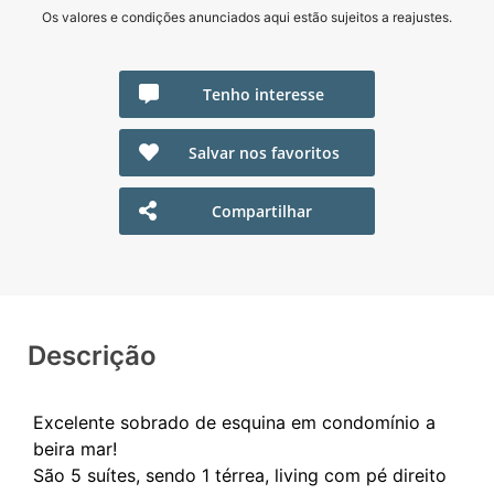
Os valores e condições anunciados aqui estão sujeitos a reajustes.
Tenho interesse
Salvar nos favoritos
Compartilhar
Descrição
Excelente sobrado de esquina em condomínio a
beira mar!
São 5 suítes, sendo 1 térrea, living com pé direito