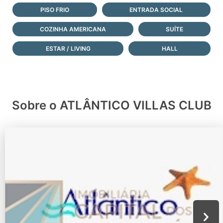
PISO FRIO
ENTRADA SOCIAL
COZINHA AMERICANA
SUÍTE
ESTAR / LIVING
HALL
Sobre o ATLÂNTICO VILLAS CLUB