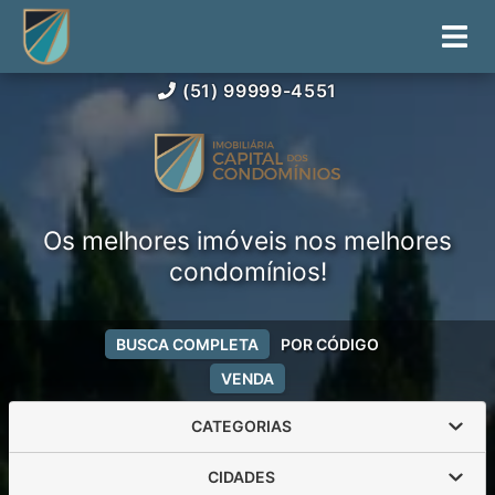
(51) 99999-4551
Os melhores imóveis nos melhores
condomínios!
BUSCA COMPLETA
POR CÓDIGO
VENDA
CATEGORIAS
CIDADES