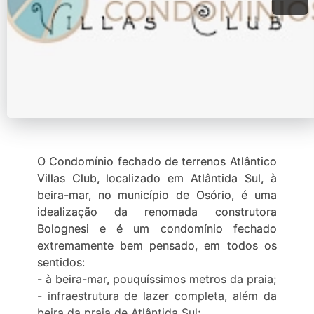
O Condomínio fechado de terrenos Atlântico
Villas Club, localizado em Atlântida Sul, à
beira-mar, no município de Osório, é uma
idealização da renomada construtora
Bolognesi e é um condomínio fechado
extremamente bem pensado, em todos os
sentidos:
- à beira-mar, pouquíssimos metros da praia;
- infraestrutura de lazer completa, além da
beira da praia de Atlântida Sul;