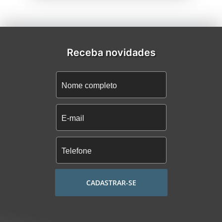
Receba novidades
CADASTRAR-SE