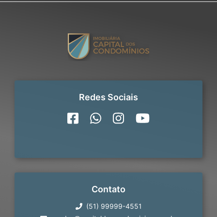
Redes Sociais
Contato
(51) 99999-4551