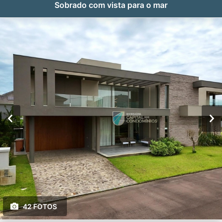
Sobrado com vista para o mar
42 FOTOS