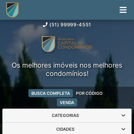
(51) 99999-4551
Os melhores imóveis nos melhores
condomínios!
BUSCA COMPLETA
POR CÓDIGO
VENDA
CATEGORIAS
CIDADES