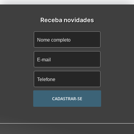
Receba novidades
CADASTRAR-SE