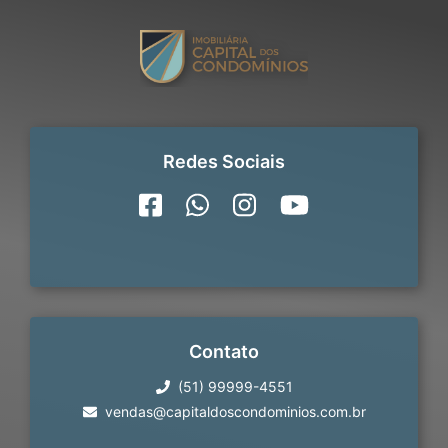
Redes Sociais
Contato
(51) 99999-4551
vendas@capitaldoscondominios.com.br