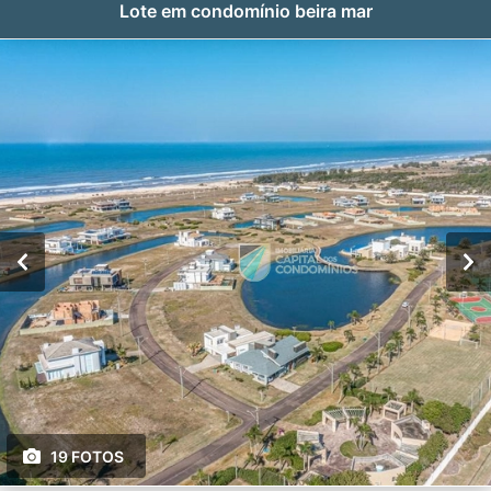
Lote em condomínio beira mar
19 FOTOS