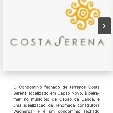
O Condomínio fechado de terrenos Costa
Serena, localizado em Capão Novo, à beira-
mar, no município de Capão da Canoa, é
uma idealização da renomada construtora
Wagnerpar e é um condomínio fechado