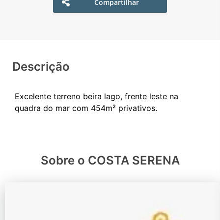
Compartilhar
Descrição
Excelente terreno beira lago, frente leste na
Sobre o COSTA SERENA