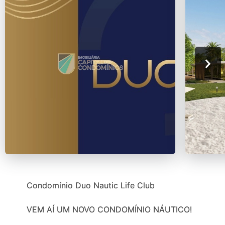
Condomínio Duo Nautic Life Club
VEM AÍ UM NOVO CONDOMÍNIO NÁUTICO!