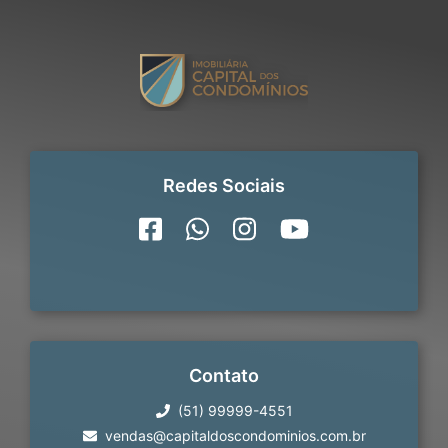
Redes Sociais
Contato
(51) 99999-4551
vendas@capitaldoscondominios.com.br