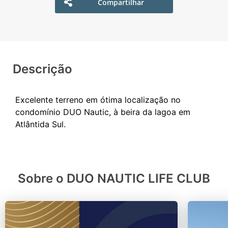
Compartilhar
Descrição
Excelente terreno em ótima localização no
condomínio DUO Nautic, à beira da lagoa em
Sobre o DUO NAUTIC LIFE CLUB