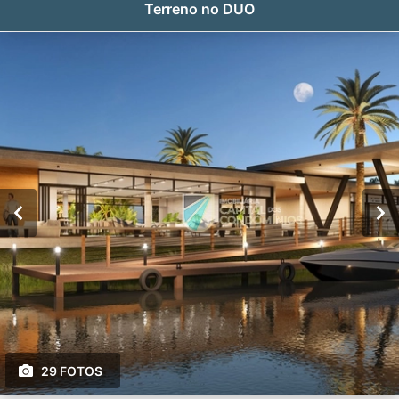
Terreno no DUO
29 FOTOS