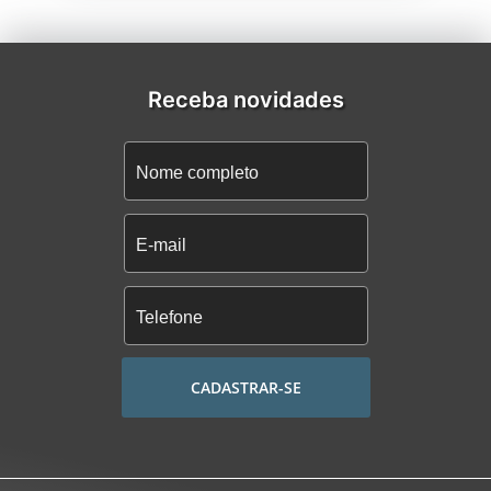
Receba novidades
CADASTRAR-SE