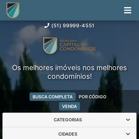
(51) 99999-4551
Os melhores imóveis nos melhores
condomínios!
BUSCA COMPLETA
POR CÓDIGO
VENDA
CATEGORIAS
CIDADES