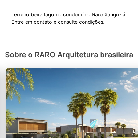
Terreno beira lago no condomínio Raro Xangri-lá.
Sobre o RARO Arquitetura brasileira