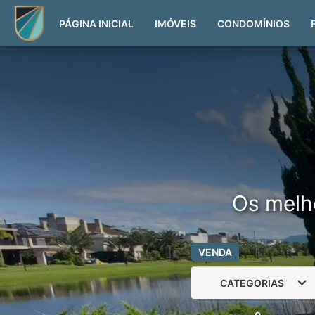
PÁGINA INICIAL
IMÓVEIS
CONDOMÍNIOS
Os melh
VENDA
CATEGORIAS