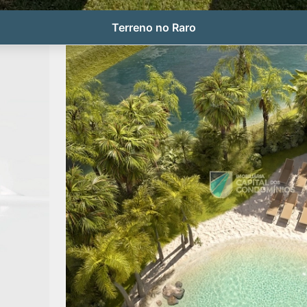
Terreno no Raro