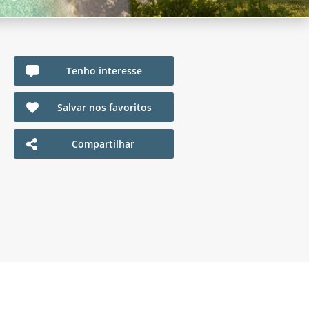
Tenho interesse
Salvar nos favoritos
Compartilhar