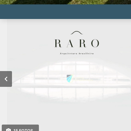
15 FOTOS