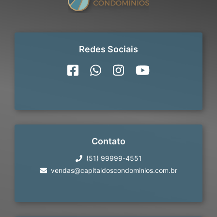
Redes Sociais
Contato
(51) 99999-4551
vendas@capitaldoscondominios.com.br