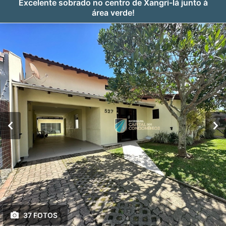
Excelente sobrado no centro de Xangri-lá junto à
área verde!
37 FOTOS