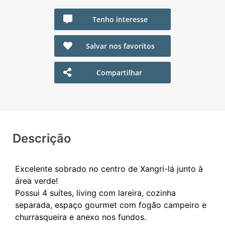
Tenho interesse
Salvar nos favoritos
Compartilhar
Descrição
Excelente sobrado no centro de Xangri-lá junto à
área verde!
Possui 4 suítes, living com lareira, cozinha
separada, espaço gourmet com fogão campeiro e