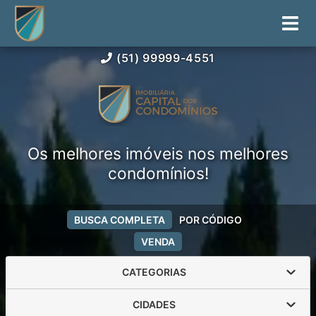
(51) 99999-4551
Os melhores imóveis nos melhores
condomínios!
BUSCA COMPLETA
POR CÓDIGO
VENDA
CATEGORIAS
CIDADES