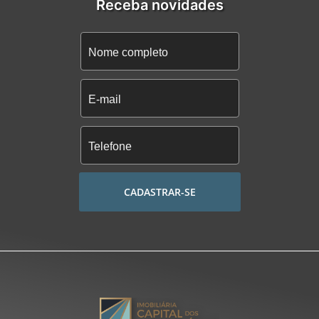
Receba novidades
CADASTRAR-SE