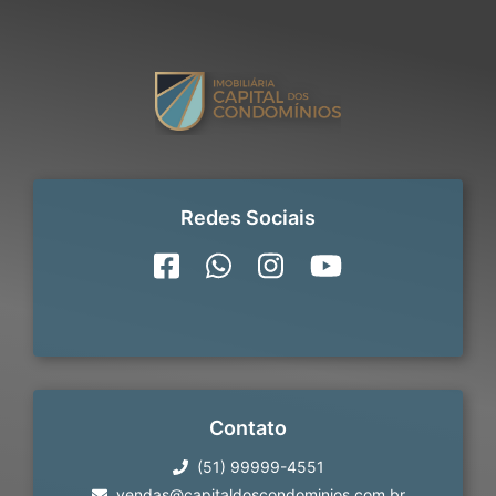
Redes Sociais
Contato
(51) 99999-4551
vendas@capitaldoscondominios.com.br