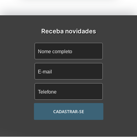
Receba novidades
CADASTRAR-SE