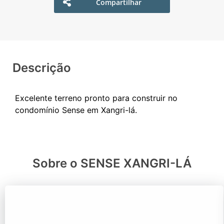
Compartilhar
Descrição
Excelente terreno pronto para construir no
Sobre o SENSE XANGRI-LÁ