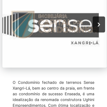
O Condomínio fechado de terrenos Sense
Xangri-Lá, bem ao centro da praia, em frente
ao condomínio de sucesso Enseada, é uma
idealização da renomada construtora Ughini
Empreendimentos. Com ótima localização e