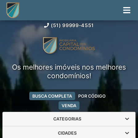
(51) 99999-4551
Os melhores imóveis nos melhores
condomínios!
BUSCA COMPLETA
POR CÓDIGO
VENDA
CATEGORIAS
CIDADES