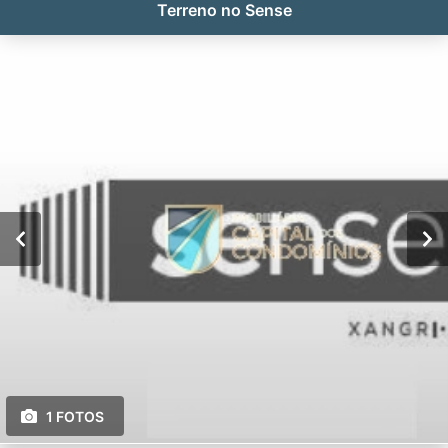
Terreno no Sense
1 FOTOS