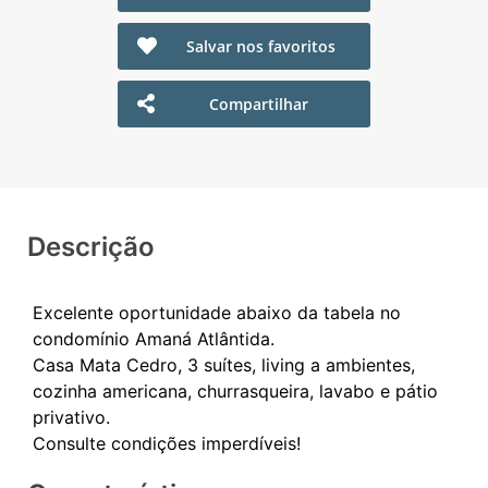
Salvar nos favoritos
Compartilhar
Descrição
Excelente oportunidade abaixo da tabela no
condomínio Amaná Atlântida.
Casa Mata Cedro, 3 suítes, living a ambientes,
cozinha americana, churrasqueira, lavabo e pátio
privativo.