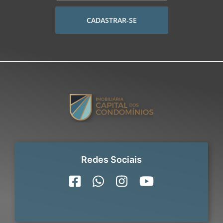
CADASTRAR-SE
Redes Sociais