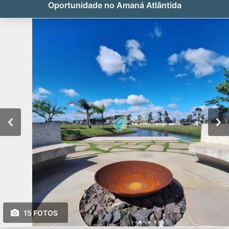
Oportunidade no Amaná Atlântida
15 FOTOS