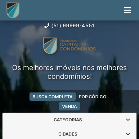
(51) 99999-4551
Os melhores imóveis nos melhores
condomínios!
BUSCA COMPLETA
POR CÓDIGO
VENDA
CATEGORIAS
CIDADES