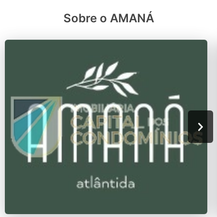
Sobre o AMANÁ