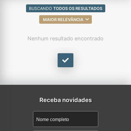
BUSCANDO
TODOS OS RESULTADOS
MAIOR RELEVÂNCIA
Nenhum resultado encontrado
Receba novidades