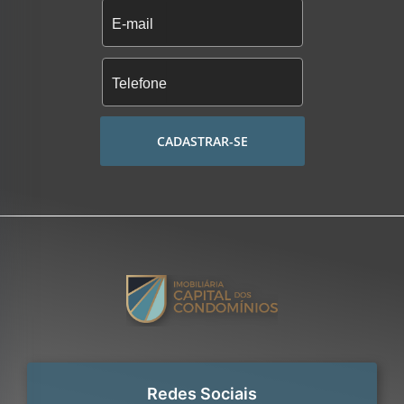
CADASTRAR-SE
Redes Sociais