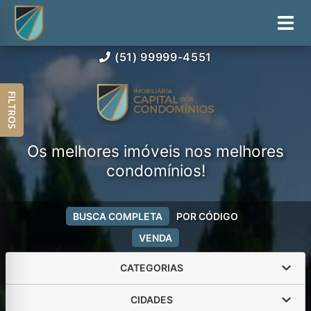
(51) 99999-4551
FILTROS
Os melhores imóveis nos melhores
condomínios!
BUSCA COMPLETA
POR CÓDIGO
VENDA
CATEGORIAS
CIDADES