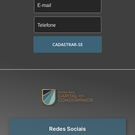
CADASTRAR-SE
Redes Sociais