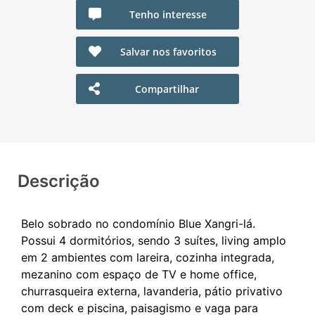
Tenho interesse
Salvar nos favoritos
Compartilhar
Descrição
Belo sobrado no condomínio Blue Xangri-lá.
Possui 4 dormitórios, sendo 3 suítes, living amplo
em 2 ambientes com lareira, cozinha integrada,
mezanino com espaço de TV e home office,
churrasqueira externa, lavanderia, pátio privativo
com deck e piscina, paisagismo e vaga para