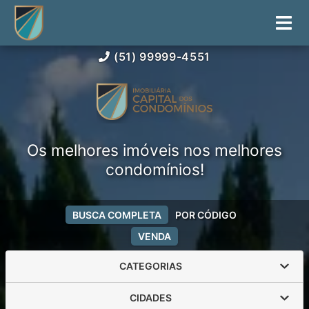
(51) 99999-4551
Os melhores imóveis nos melhores
condomínios!
BUSCA COMPLETA
POR CÓDIGO
VENDA
CATEGORIAS
CIDADES