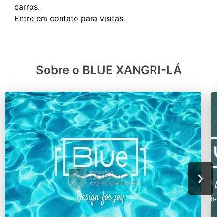
carros.
Sobre o BLUE XANGRI-LÁ