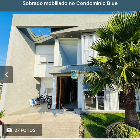
Sobrado mobiliado no Condomínio Blue
27 FOTOS