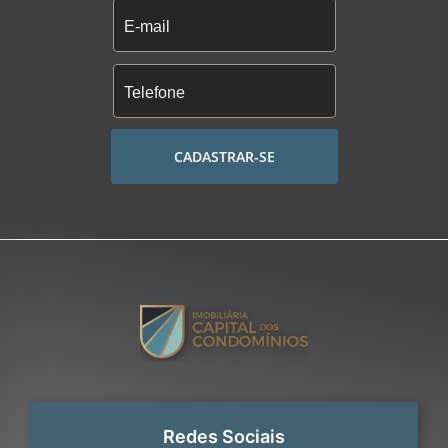
CADASTRAR-SE
Redes Sociais