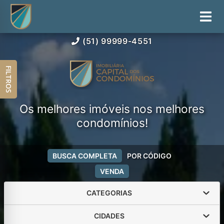
(51) 99999-4551
FILTROS
Os melhores imóveis nos melhores
condomínios!
BUSCA COMPLETA
POR CÓDIGO
VENDA
CATEGORIAS
CIDADES