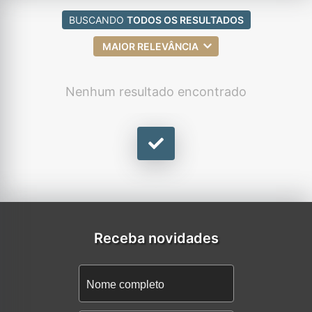
BUSCANDO
TODOS OS RESULTADOS
MAIOR RELEVÂNCIA
Nenhum resultado encontrado
Receba novidades