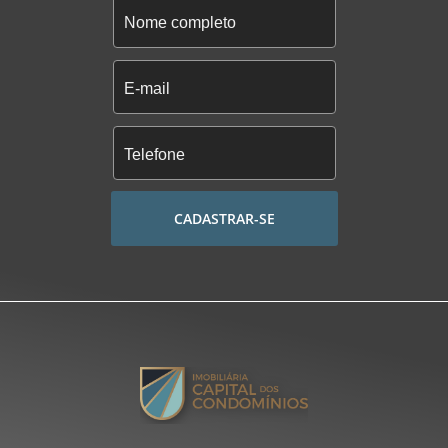
CADASTRAR-SE