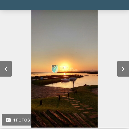
1 FOTOS