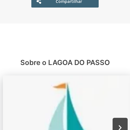
Compartilhar
Sobre o LAGOA DO PASSO