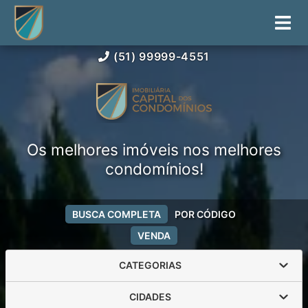
(51) 99999-4551
Os melhores imóveis nos melhores
condomínios!
BUSCA COMPLETA
POR CÓDIGO
VENDA
CATEGORIAS
CIDADES