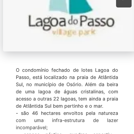
O condomínio fechado de lotes Lagoa do
Passo, está localizado na praia de Atlântida
Sul, no município de Osório. Além da beira
de uma lagoa de águas cristalinas, com
acesso a outras 22 lagoas, tem ainda a praia
de Atlântida Sul bem pertinho e o mar.
- são 46 hectares envoltos pela natureza
com uma infra-estrutura de lazer
incomparável;