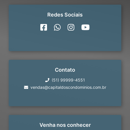
Redes Sociais
Contato
(51) 99999-4551
vendas@capitaldoscondominios.com.br
Venha nos conhecer