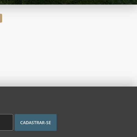
CADASTRAR-SE