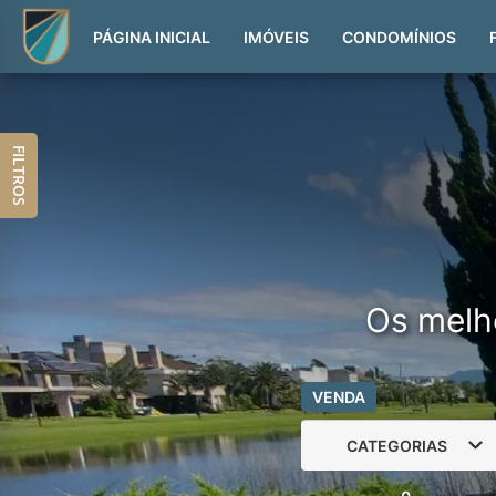
PÁGINA INICIAL
IMÓVEIS
CONDOMÍNIOS
FILTROS
Os melh
VENDA
CATEGORIAS