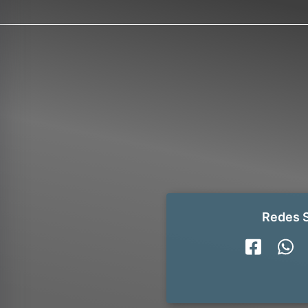
Redes S