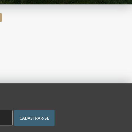
CADASTRAR-SE