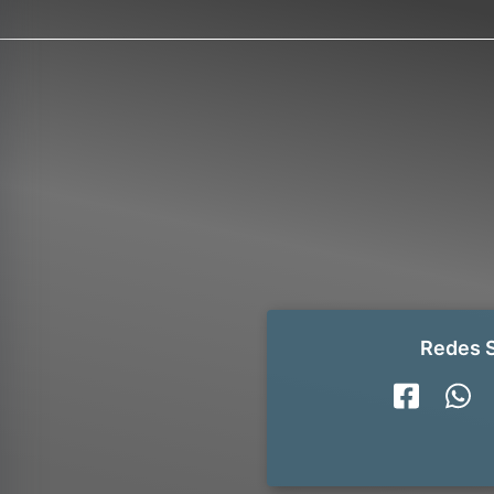
Redes S