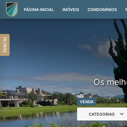
PÁGINA INICIAL
IMÓVEIS
CONDOMÍNIOS
FILTROS
Os melh
VENDA
CATEGORIAS