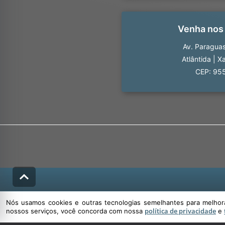
Venha nos
Av. Paragua
Atlântida
|
Xa
CEP: 95
Nós usamos cookies e outras tecnologias semelhantes para melhorar
política de privacidade
nossos serviços, você concorda com nossa
e