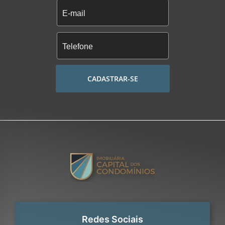
CADASTRAR-SE
Redes Sociais