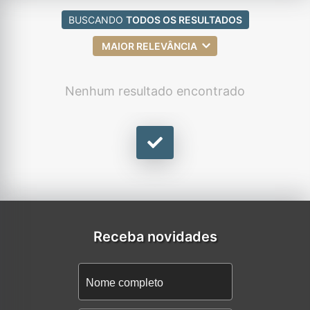
BUSCANDO
TODOS OS RESULTADOS
MAIOR RELEVÂNCIA
Nenhum resultado encontrado
Receba novidades