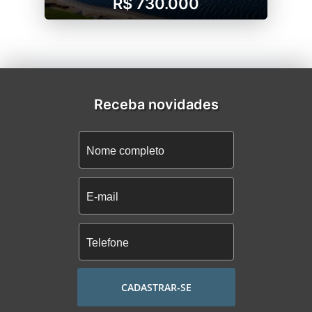
R$ 730.000
Receba novidades
CADASTRAR-SE