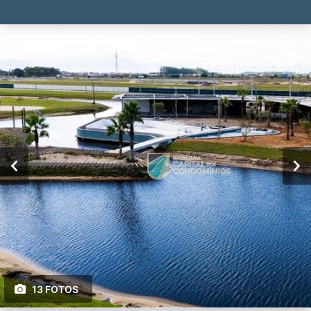
13 FOTOS