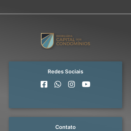
Redes Sociais
Contato