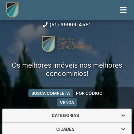
(51) 99999-4551
Os melhores imóveis nos melhores
condomínios!
BUSCA COMPLETA
POR CÓDIGO
VENDA
CATEGORIAS
CIDADES