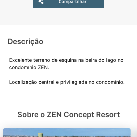
Compartilhar
Descrição
Excelente terreno de esquina na beira do lago no
condomínio ZEN.
Sobre o ZEN Concept Resort