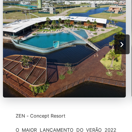
ZEN - Concept Resort
O MAIOR LANÇAMENTO DO VERÃO 2022