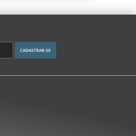
CADASTRAR-SE