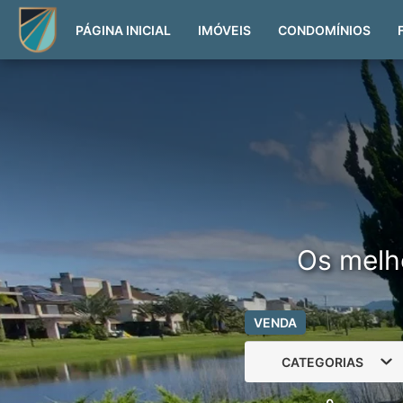
PÁGINA INICIAL
IMÓVEIS
CONDOMÍNIOS
Os melh
VENDA
CATEGORIAS