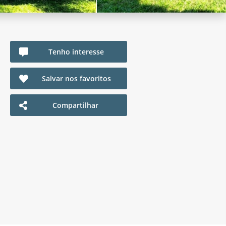
Tenho interesse
Salvar nos favoritos
Compartilhar