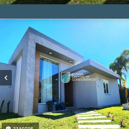
23 FOTOS