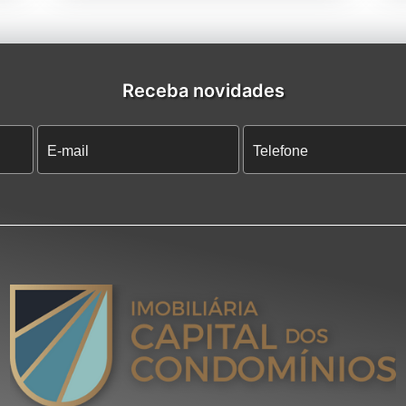
Receba novidades