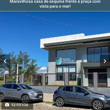
Maravilhosa casa de esquina frente à praça com
vista para o mar!
52 FOTOS