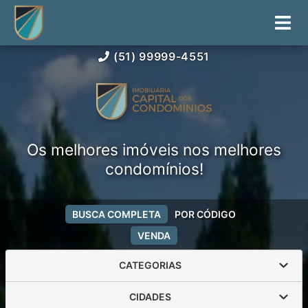
(51) 99999-4551
Os melhores imóveis nos melhores
condomínios!
BUSCA COMPLETA
POR CÓDIGO
VENDA
CATEGORIAS
CIDADES