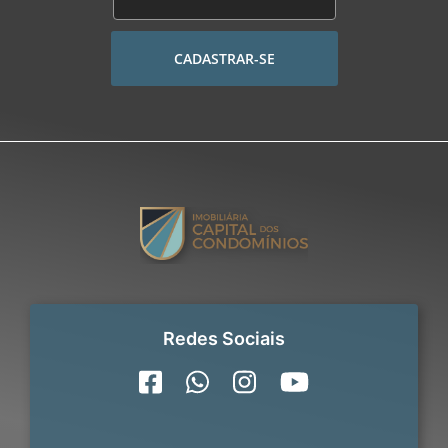
CADASTRAR-SE
Redes Sociais