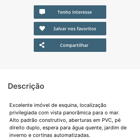
Tenho interesse
Salvar nos favoritos
Compartilhar
Descrição
Excelente imóvel de esquina, localização
privilegiada com vista panorâmica para o mar.
Alto padrão construtivo, aberturas em PVC, pé
direito duplo, espera para água quente, jardim de
inverno e cortinas automatizadas.