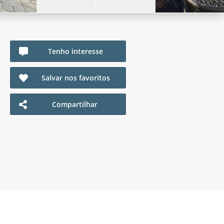
Tenho interesse
Salvar nos favoritos
Compartilhar