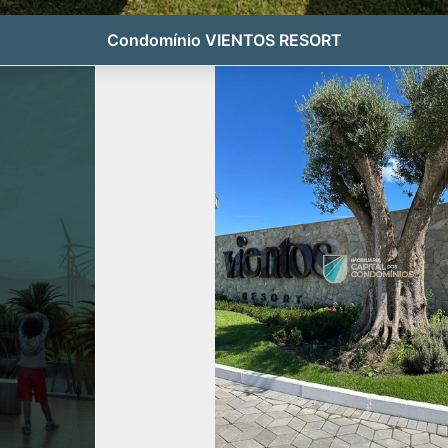
Condomínio VIENTOS RESORT