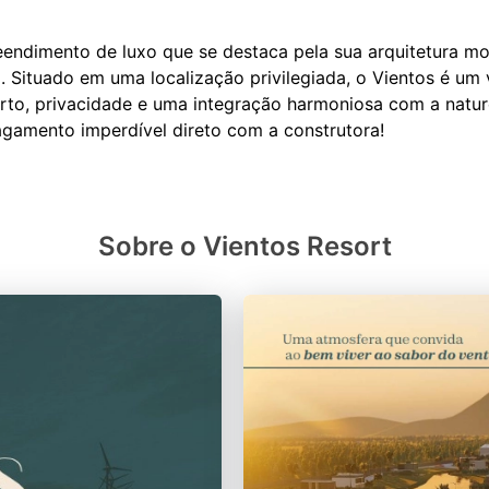
ndimento de luxo que se destaca pela sua arquitetura mo
. Situado em uma localização privilegiada, o Vientos é um v
rto, privacidade e uma integração harmoniosa com a natur
Sobre o Vientos Resort