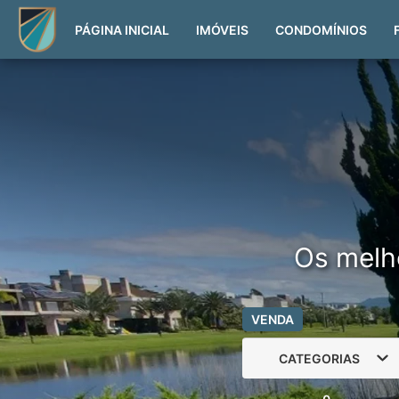
PÁGINA INICIAL
IMÓVEIS
CONDOMÍNIOS
Os melh
VENDA
CATEGORIAS