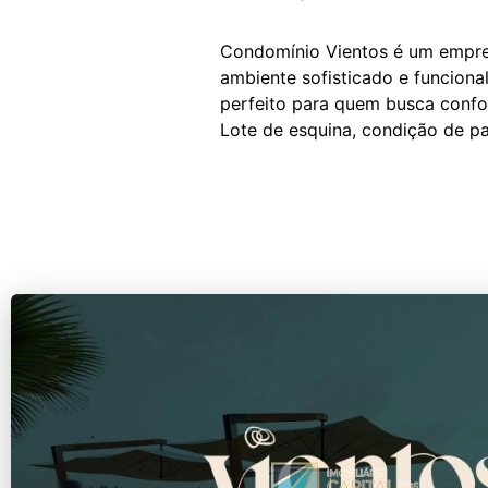
Condomínio Vientos é um empree
ambiente sofisticado e funcional
perfeito para quem busca confo