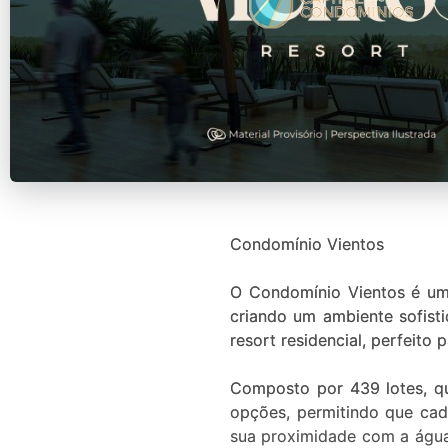
Condomínio Vientos
O Condomínio Vientos é um
criando um ambiente sofisti
resort residencial, perfeit
Composto por 439 lotes, q
opções, permitindo que cada
sua proximidade com a água