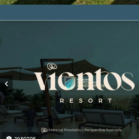
20 FOTOS