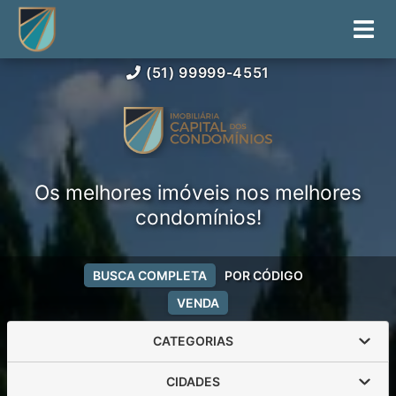
(51) 99999-4551
Os melhores imóveis nos melhores
condomínios!
BUSCA COMPLETA
POR CÓDIGO
VENDA
CATEGORIAS
CIDADES