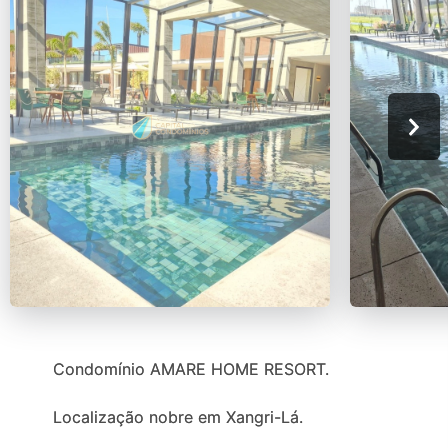
Condomínio AMARE HOME RESORT.
Localização nobre em Xangri-Lá.