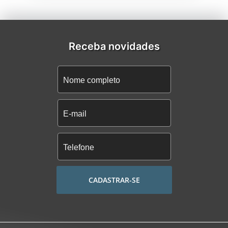
Receba novidades
CADASTRAR-SE