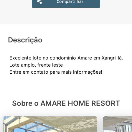
Compartilhar
Descrição
Excelente lote no condomínio Amare em Xangri-lá.
Lote amplo, frente leste
Sobre o AMARE HOME RESORT