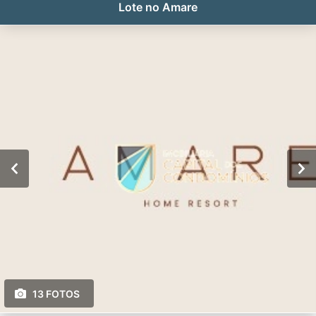
Lote no Amare
13 FOTOS