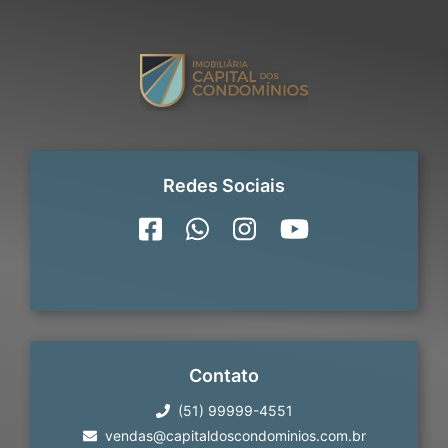
Redes Sociais
Contato
(51) 99999-4551
vendas@capitaldoscondominios.com.br