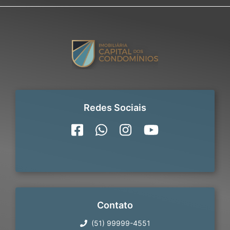
Redes Sociais
Contato
(51) 99999-4551