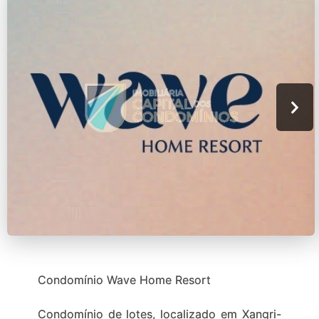
Condomínio Wave Home Resort
Condomínio de lotes, localizado em Xangri-