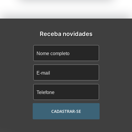
Receba novidades
CADASTRAR-SE