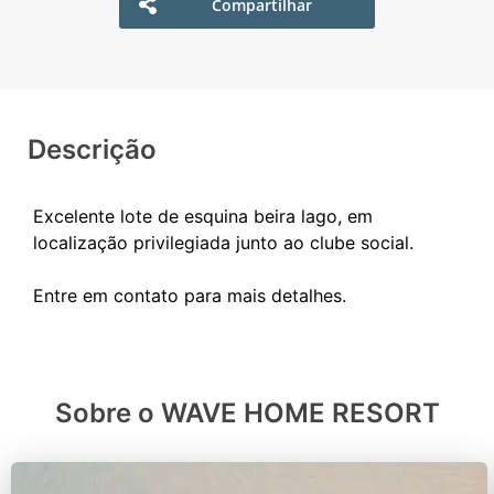
Compartilhar
Descrição
Excelente lote de esquina beira lago, em
localização privilegiada junto ao clube social.
Sobre o WAVE HOME RESORT