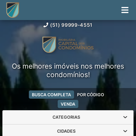
(51) 99999-4551
Os melhores imóveis nos melhores
condomínios!
BUSCA COMPLETA
POR CÓDIGO
VENDA
CATEGORIAS
CIDADES