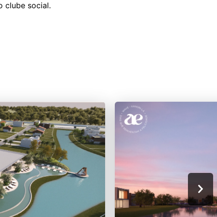
o clube social.