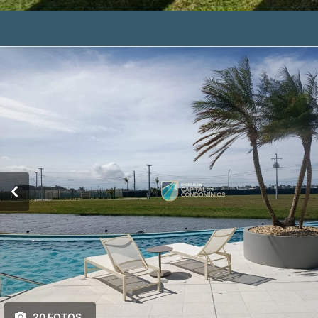
20 FOTOS