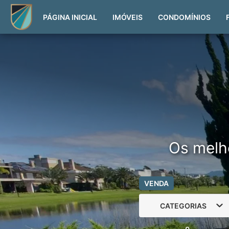
PÁGINA INICIAL
IMÓVEIS
CONDOMÍNIOS
Os melh
VENDA
CATEGORIAS