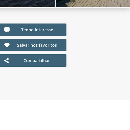
Tenho interesse
Salvar nos favoritos
Compartilhar