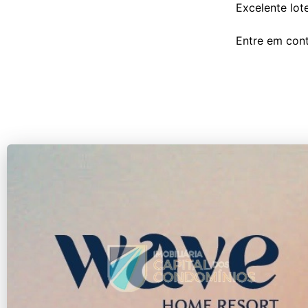
Excelente lote