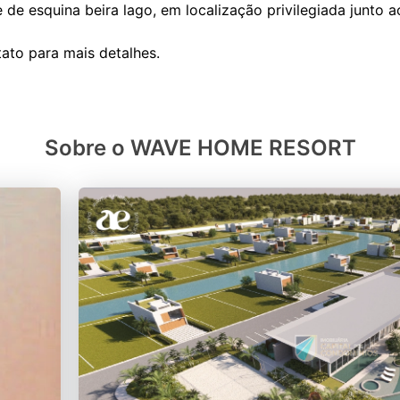
 de esquina beira lago, em localização privilegiada junto a
Sobre o WAVE HOME RESORT