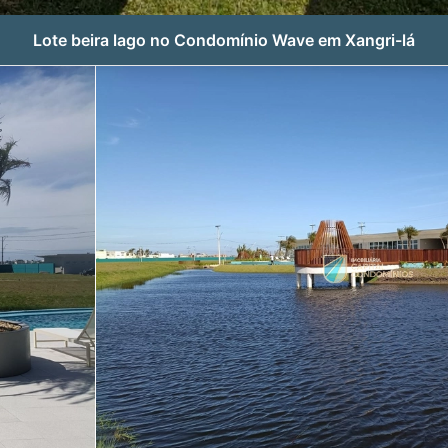
Lote beira lago no Condomínio Wave em Xangri-lá