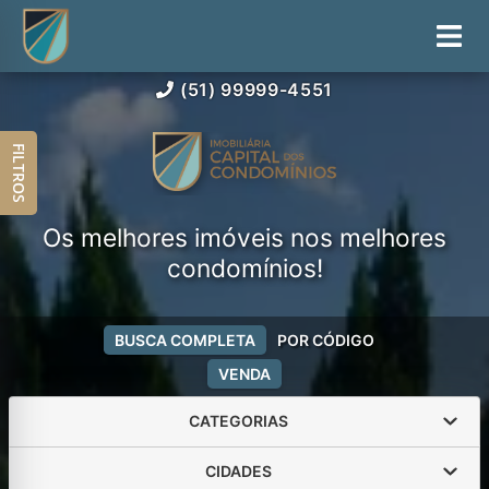
(51) 99999-4551
FILTROS
Os melhores imóveis nos melhores
condomínios!
BUSCA COMPLETA
POR CÓDIGO
VENDA
CATEGORIAS
CIDADES