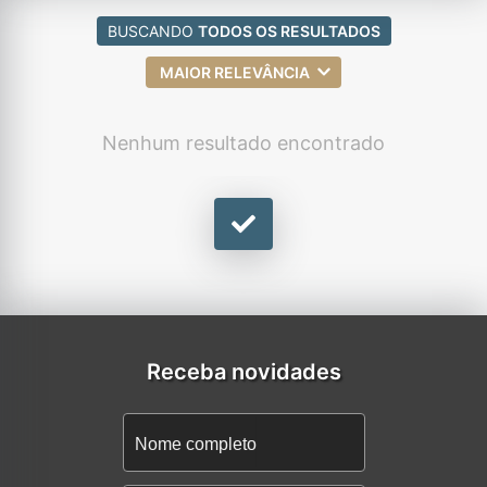
BUSCANDO
TODOS OS RESULTADOS
MAIOR RELEVÂNCIA
Nenhum resultado encontrado
Receba novidades