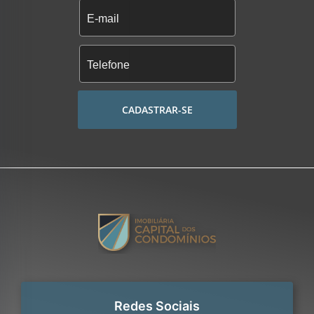
CADASTRAR-SE
Redes Sociais