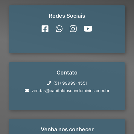
Redes Sociais
Contato
(51) 99999-4551
vendas@capitaldoscondominios.com.br
Venha nos conhecer