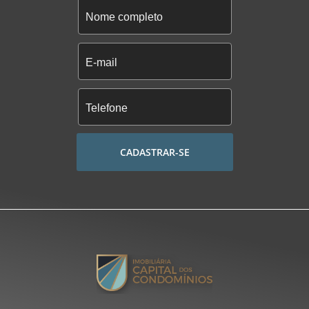
CADASTRAR-SE