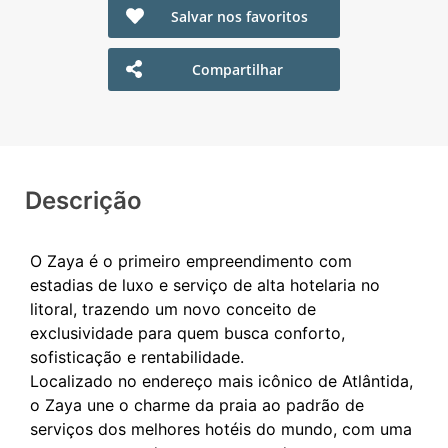
Salvar nos favoritos
Compartilhar
Descrição
O Zaya é o primeiro empreendimento com
estadias de luxo e serviço de alta hotelaria no
litoral, trazendo um novo conceito de
exclusividade para quem busca conforto,
sofisticação e rentabilidade.
Localizado no endereço mais icônico de Atlântida,
o Zaya une o charme da praia ao padrão de
serviços dos melhores hotéis do mundo, com uma