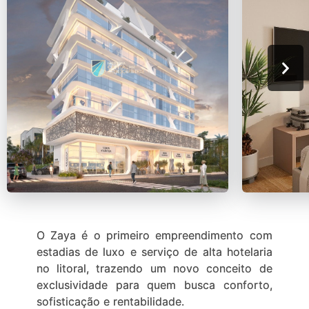
O Zaya é o primeiro empreendimento com
estadias de luxo e serviço de alta hotelaria
no litoral, trazendo um novo conceito de
exclusividade para quem busca conforto,
sofisticação e rentabilidade.