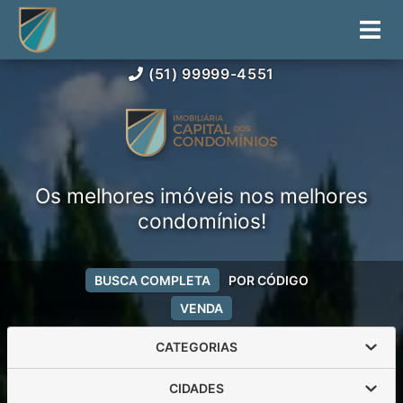
(51) 99999-4551
Os melhores imóveis nos melhores
condomínios!
BUSCA COMPLETA
POR CÓDIGO
VENDA
CATEGORIAS
CIDADES