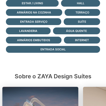
ESTAR / LIVING
HALL
ARMÁRIOS NA COZINHA
TERRAÇO
ENTRADA SERVIÇO
SUÍTE
LAVANDERIA
ÁGUA QUENTE
ARMÁRIOS EMBUTIDOS
INTERNET
ENTRADA SOCIAL
Sobre o ZAYA Design Suítes