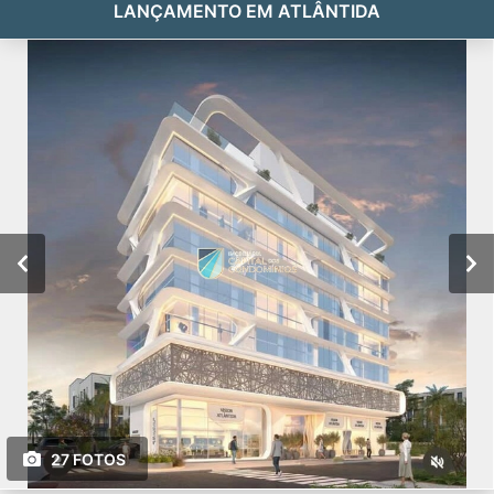
LANÇAMENTO EM ATLÂNTIDA
27 FOTOS