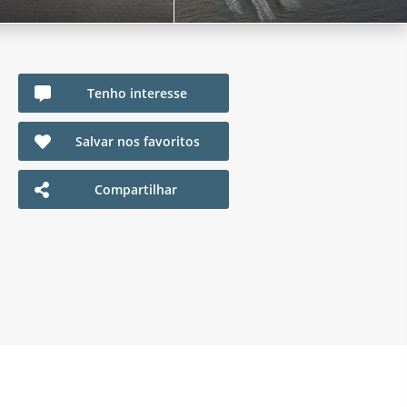
Tenho interesse
Salvar nos favoritos
Compartilhar