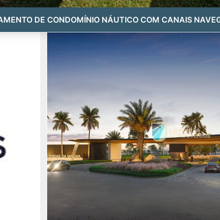
AMENTO DE CONDOMÍNIO NÁUTICO COM CANAIS NAVEG