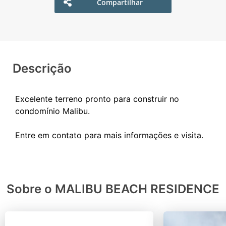
Compartilhar
Descrição
Excelente terreno pronto para construir no
condomínio Malibu.
Sobre o MALIBU BEACH RESIDENCE