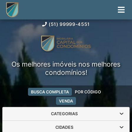
(51) 99999-4551
Os melhores imóveis nos melhores
condomínios!
BUSCA COMPLETA
POR CÓDIGO
VENDA
CATEGORIAS
CIDADES