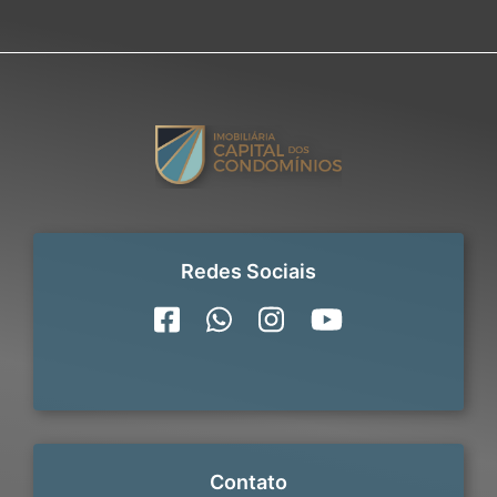
Redes Sociais
Contato