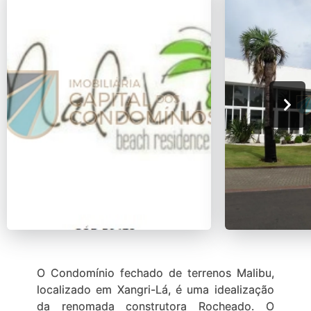
O Condomínio fechado de terrenos Malibu,
localizado em Xangri-Lá, é uma idealização
da renomada construtora Rocheado. O