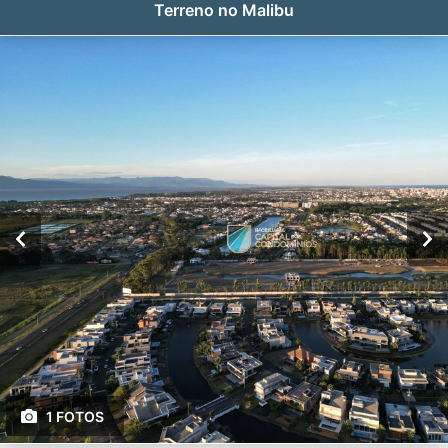
Terreno no Malibu
1 FOTOS