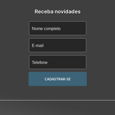
Receba novidades
CADASTRAR-SE