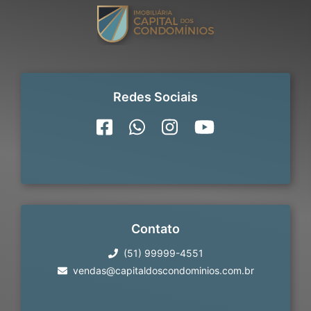
Redes Sociais
Contato
(51) 99999-4551
vendas@capitaldoscondominios.com.br