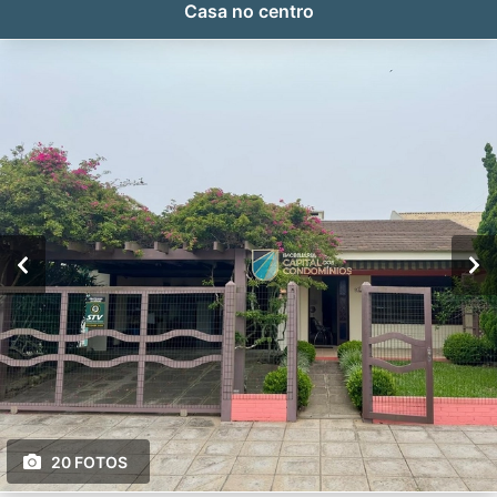
Casa no centro
20 FOTOS