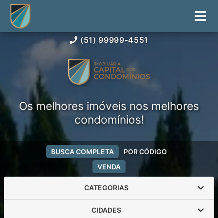
(51) 99999-4551
Os melhores imóveis nos melhores
condomínios!
BUSCA COMPLETA
POR CÓDIGO
VENDA
CATEGORIAS
CIDADES