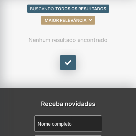
BUSCANDO
TODOS OS RESULTADOS
MAIOR RELEVÂNCIA
Nenhum resultado encontrado
Receba novidades