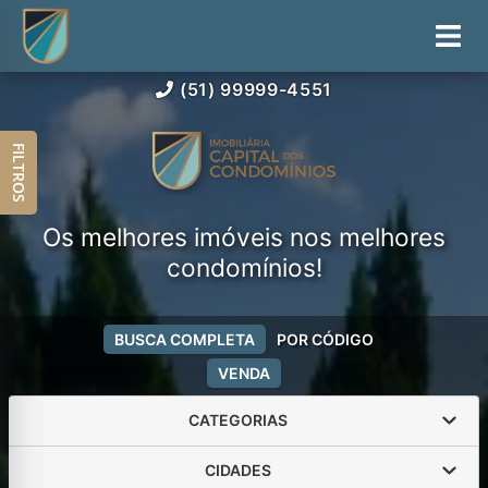
(51) 99999-4551
FILTROS
Os melhores imóveis nos melhores
condomínios!
BUSCA COMPLETA
POR CÓDIGO
VENDA
CATEGORIAS
CIDADES