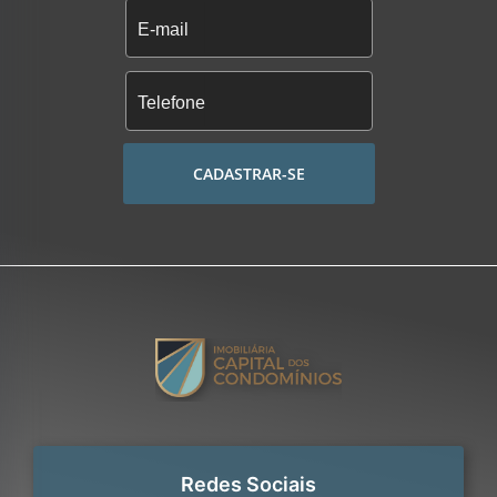
CADASTRAR-SE
Redes Sociais