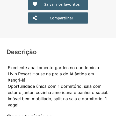
Salvar nos favoritos
Compartilhar
Descrição
Excelente apartamento garden no condomínio
Livin Resort House na praia de Atlântida em
Xangri-lá.
Oportunidade única com 1 dormitório, sala com
estar e jantar, cozinha americana e banheiro social.
Imóvel bem mobiliado, split na sala e dormitório, 1