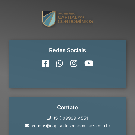
Redes Sociais
Contato
(51) 99999-4551
vendas@capitaldoscondominios.com.br