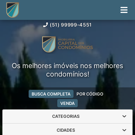
(51) 99999-4551
Os melhores imóveis nos melhores
condomínios!
BUSCA COMPLETA
POR CÓDIGO
VENDA
CATEGORIAS
CIDADES