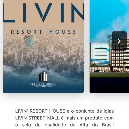
LIVIN' RESORT HOUSE e o conjunto de lojas
LIVIN STREET MALL é mais um produto com
o selo de qualidade da Alfa do Brasil