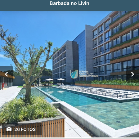
Barbada no Livin
26 FOTOS