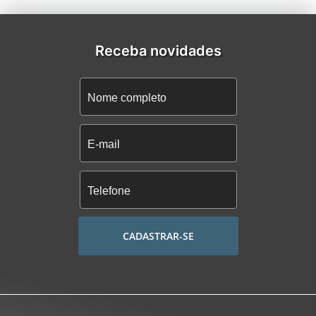
Receba novidades
CADASTRAR-SE