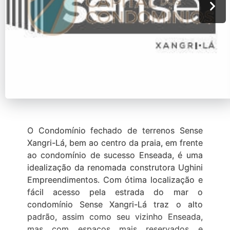
O Condomínio fechado de terrenos Sense
Xangri-Lá, bem ao centro da praia, em frente
ao condomínio de sucesso Enseada, é uma
idealização da renomada construtora Ughini
Empreendimentos. Com ótima localização e
fácil acesso pela estrada do mar o
condomínio Sense Xangri-Lá traz o alto
padrão, assim como seu vizinho Enseada,
mas com espaços mais reservados e