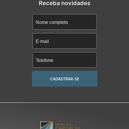
Receba novidades
CADASTRAR-SE