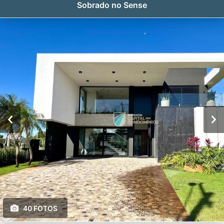
Sobrado no Sense
40 FOTOS