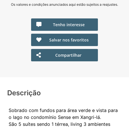
Os valores e condições anunciados aqui estão sujeitos a reajustes.
Tenho interesse
Salvar nos favoritos
Compartilhar
Descrição
Sobrado com fundos para área verde e vista para
o lago no condomínio Sense em Xangri-lá.
São 5 suítes sendo 1 térrea, living 3 ambientes