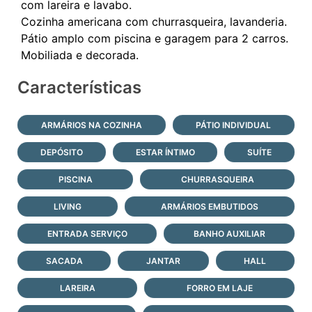
com lareira e lavabo.
Cozinha americana com churrasqueira, lavanderia.
Pátio amplo com piscina e garagem para 2 carros.
Características
ARMÁRIOS NA COZINHA
PÁTIO INDIVIDUAL
DEPÓSITO
ESTAR ÍNTIMO
SUÍTE
PISCINA
CHURRASQUEIRA
LIVING
ARMÁRIOS EMBUTIDOS
ENTRADA SERVIÇO
BANHO AUXILIAR
SACADA
JANTAR
HALL
LAREIRA
FORRO EM LAJE