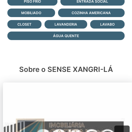
PISO FRIO
ENTRADA SOCIAL
MOBILIADO
COZINHA AMERICANA
CLOSET
LAVANDERIA
LAVABO
ÁGUA QUENTE
Sobre o SENSE XANGRI-LÁ