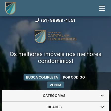
(51) 99999-4551
Os melhores imóveis nos melhores
condomínios!
BUSCA COMPLETA
POR CÓDIGO
VENDA
CATEGORIAS
CIDADES