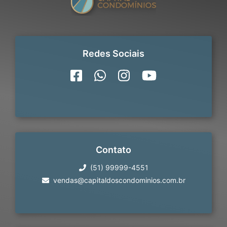
Redes Sociais
Contato
(51) 99999-4551
vendas@capitaldoscondominios.com.br