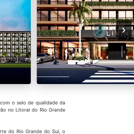
com o selo de qualidade da
ão no Litoral do Rio Grande
orte do Rio Grande do Sul, o