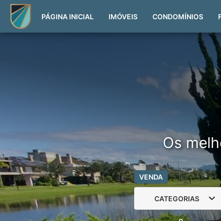
PÁGINA INICIAL
IMÓVEIS
CONDOMÍNIOS
Os melh
VENDA
CATEGORIAS