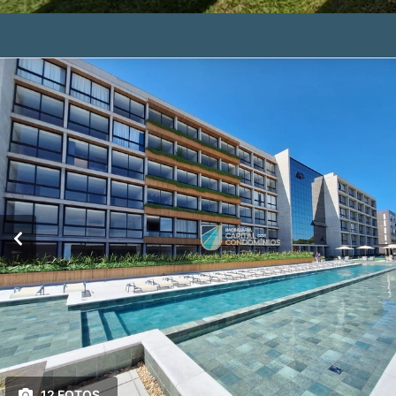
12 FOTOS