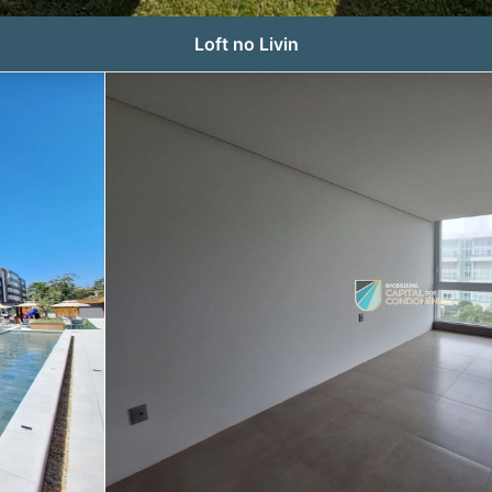
Loft no Livin