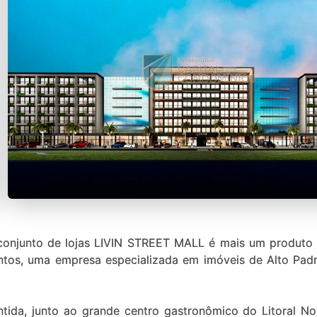
onjunto de lojas LIVIN STREET MALL é mais um produto 
ntos, uma empresa especializada em imóveis de Alto Padr
ntida, junto ao grande centro gastronômico do Litoral N