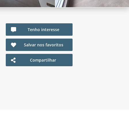
Tenho interesse
Salvar nos favoritos
Compartilhar