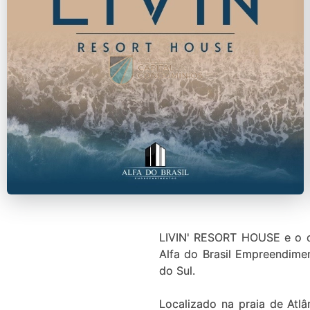
LIVIN' RESORT HOUSE e o c
Alfa do Brasil Empreendime
do Sul.
Localizado na praia de Atlâ