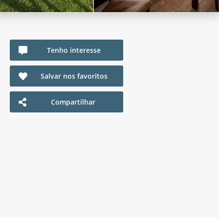
Tenho interesse
Salvar nos favoritos
Compartilhar