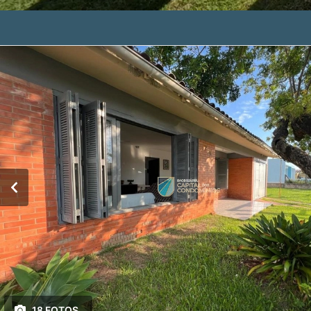
18 FOTOS