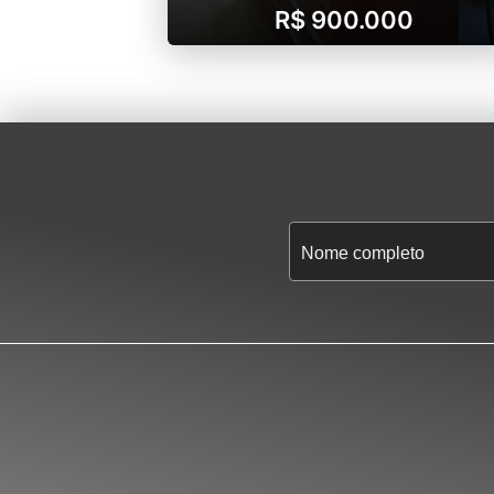
R$ 900.000