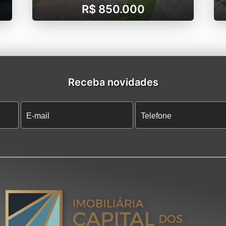
R$ 850.000
Receba novidades