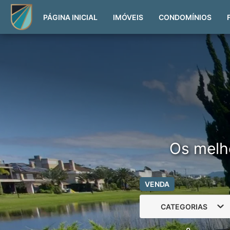
PÁGINA INICIAL
IMÓVEIS
CONDOMÍNIOS
Os melh
VENDA
CATEGORIAS