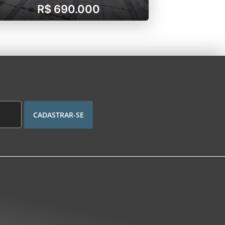
R$ 690.000
CADASTRAR-SE