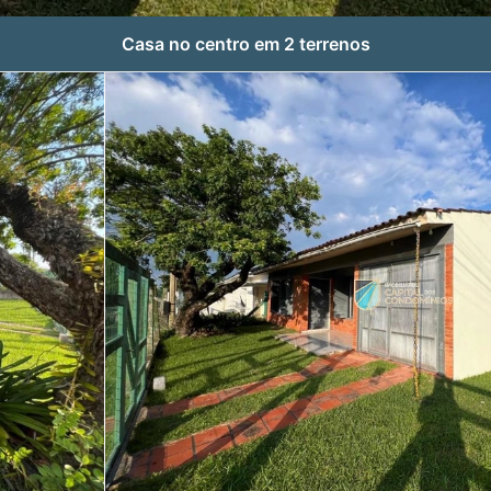
Casa no centro em 2 terrenos