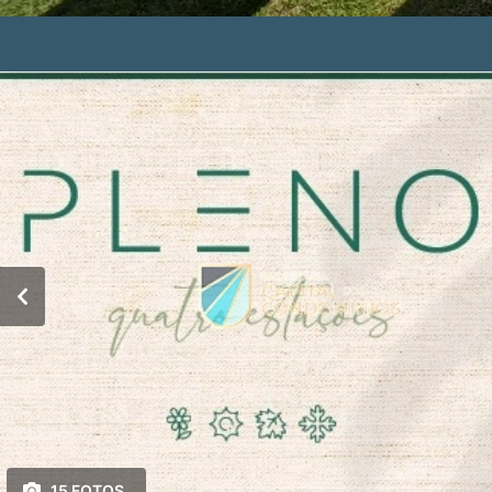
15 FOTOS