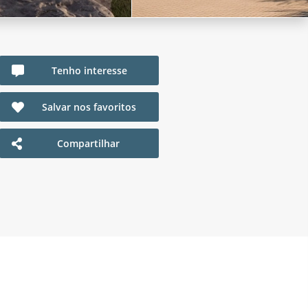
Tenho interesse
Salvar nos favoritos
Compartilhar