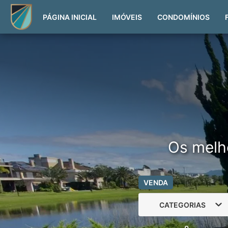
PÁGINA INICIAL
IMÓVEIS
CONDOMÍNIOS
Os melh
VENDA
CATEGORIAS