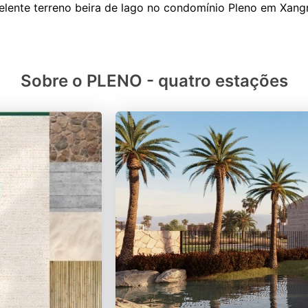
Sobre o PLENO - quatro estações