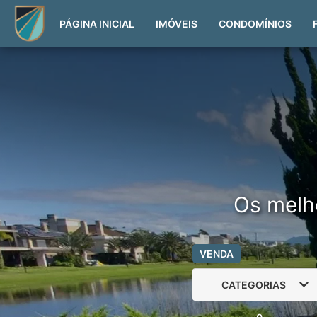
PÁGINA INICIAL
IMÓVEIS
CONDOMÍNIOS
Os melh
VENDA
CATEGORIAS