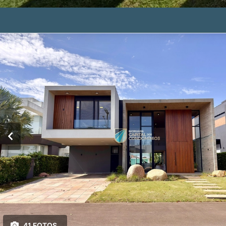
41 FOTOS