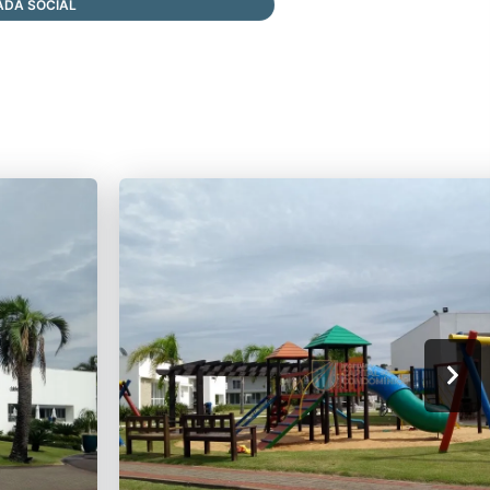
ADA SOCIAL