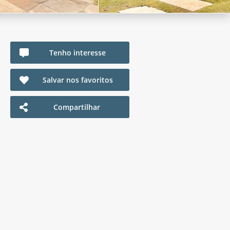
Tenho interesse
Salvar nos favoritos
Compartilhar