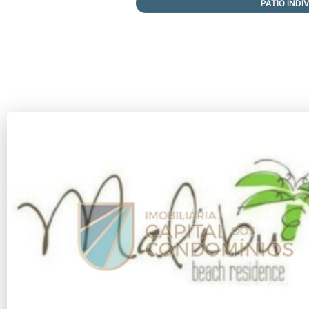
PÁTIO INDI