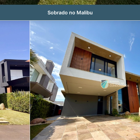
Sobrado no Malibu