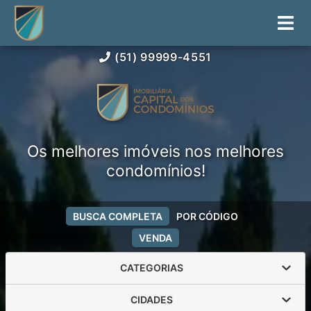
(51) 99999-4551
Os melhores imóveis nos melhores
condomínios!
BUSCA COMPLETA
POR CÓDIGO
VENDA
CATEGORIAS
CIDADES