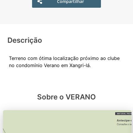
Compartilhar
Descrição
Terreno com ótima localização próximo ao clube
Sobre o VERANO