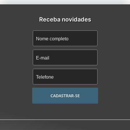
Receba novidades
CADASTRAR-SE