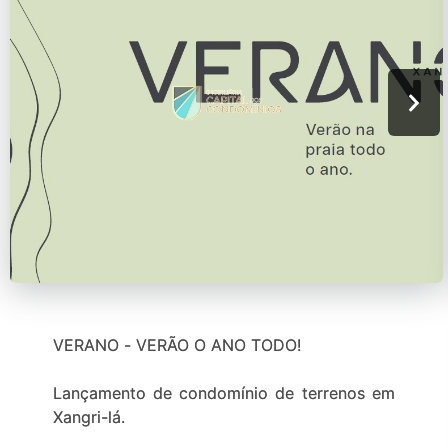
VERANO - VERÃO O ANO TODO!
Lançamento de condomínio de terrenos em
Xangri-lá.