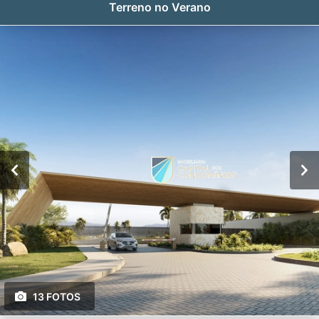
Terreno no Verano
13 FOTOS