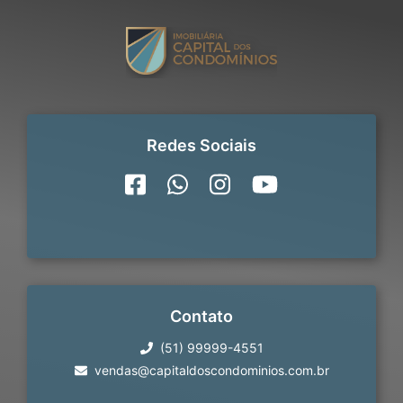
Redes Sociais
Contato
(51) 99999-4551
vendas@capitaldoscondominios.com.br