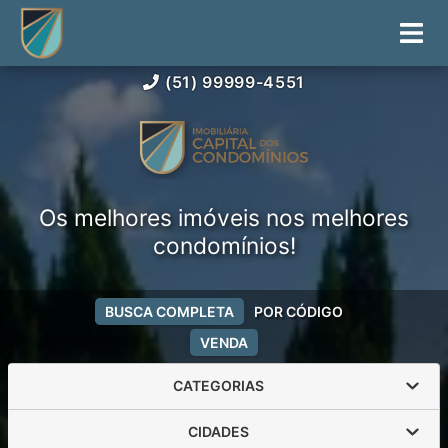
(51) 99999-4551
Os melhores imóveis nos melhores
condomínios!
BUSCA COMPLETA
POR CÓDIGO
VENDA
CATEGORIAS
CIDADES