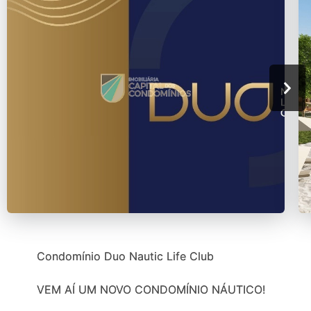
Condomínio Duo Nautic Life Club
VEM AÍ UM NOVO CONDOMÍNIO NÁUTICO!