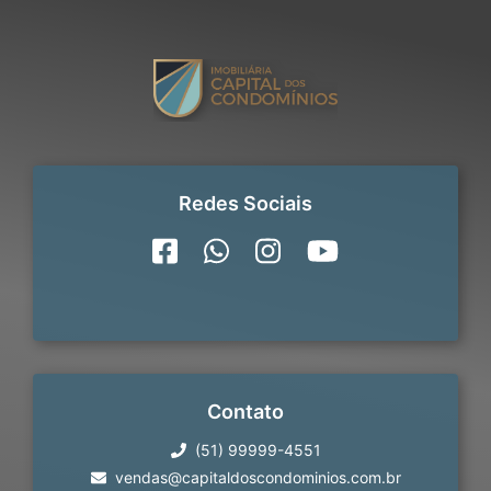
Redes Sociais
Contato
(51) 99999-4551
vendas@capitaldoscondominios.com.br