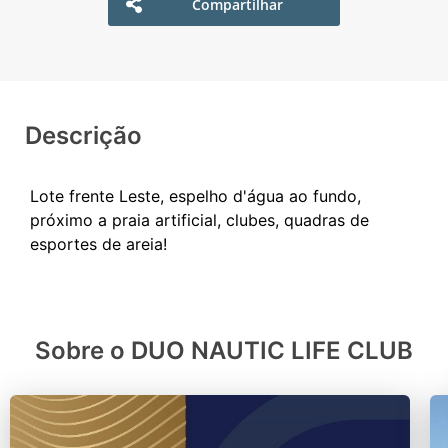
Compartilhar
Descrição
Lote frente Leste, espelho d'água ao fundo,
próximo a praia artificial, clubes, quadras de
Sobre o DUO NAUTIC LIFE CLUB