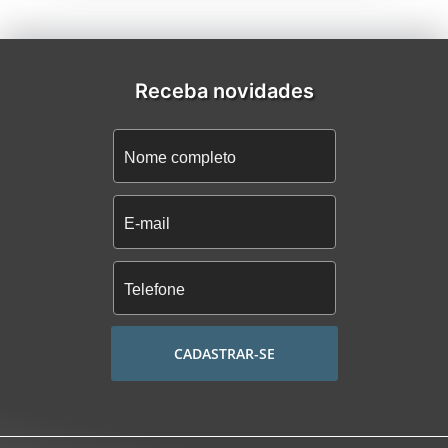
Receba novidades
CADASTRAR-SE