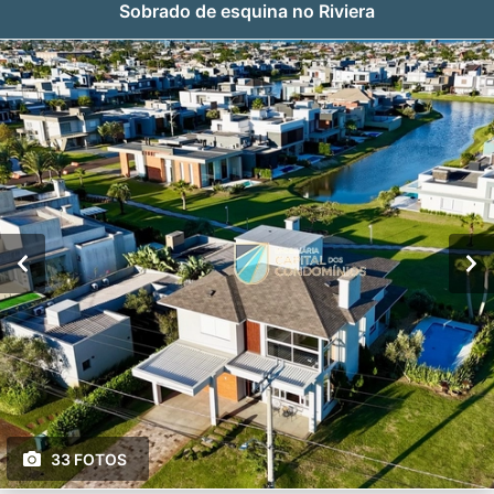
Sobrado de esquina no Riviera
33 FOTOS