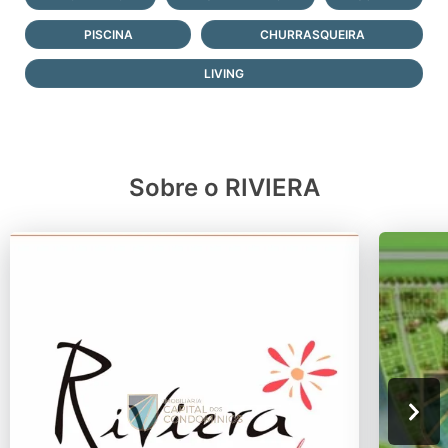
PISCINA
CHURRASQUEIRA
LIVING
Sobre o RIVIERA