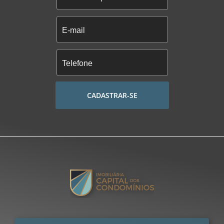
CADASTRAR-SE