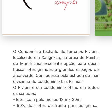
O Condomínio fechado de terrenos Riviera,
localizado em Xangri-Lá, na praia de Rainha
do Mar é uma excelente opção para quem
busca lotes grandes e grandes espaços de
área verde. Com acesso pela estrada do mar
é vizinho do condomínio Las Palmas.
O Riviera é um condomínio ótimo em todos
os sentidos:
- lotes com pelo menos 12m x 30m;
- 90% dos lotes de frente para os grande
lagos;