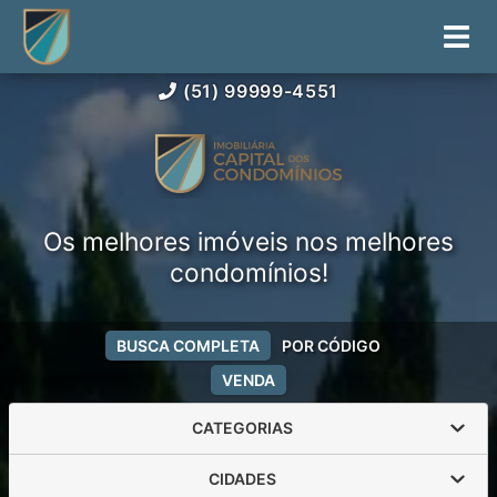
(51) 99999-4551
Os melhores imóveis nos melhores
condomínios!
BUSCA COMPLETA
POR CÓDIGO
VENDA
CATEGORIAS
CIDADES