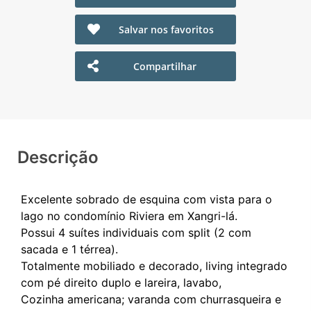
Salvar nos favoritos
Compartilhar
Descrição
Excelente sobrado de esquina com vista para o
lago no condomínio Riviera em Xangri-lá.
Possui 4 suítes individuais com split (2 com
sacada e 1 térrea).
Totalmente mobiliado e decorado, living integrado
com pé direito duplo e lareira, lavabo,
Cozinha americana; varanda com churrasqueira e