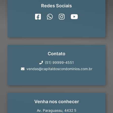
Redes Sociais
Contato
(51) 99999-4551
vendas@capitaldoscondominios.com.br
Venha nos conhecer
Av. Paraguassu, 4432 5