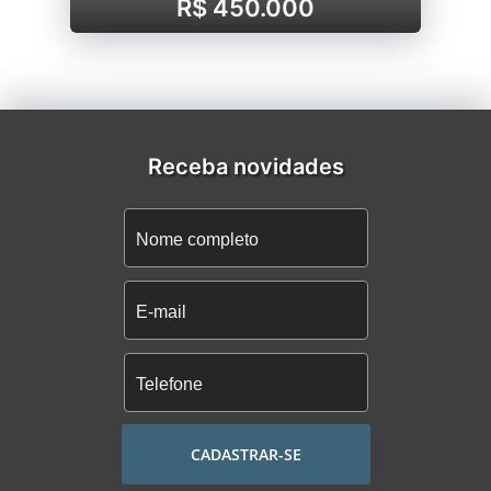
R$ 450.000
Receba novidades
CADASTRAR-SE