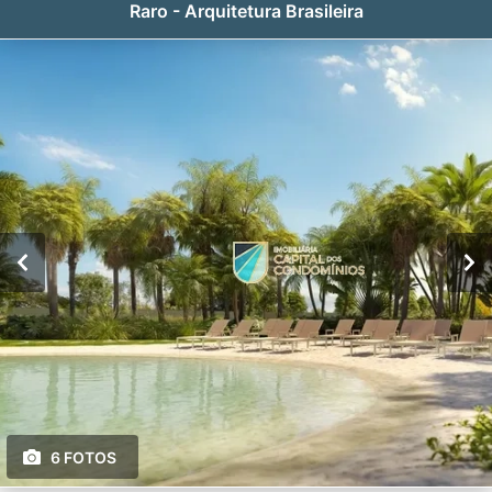
Raro - Arquitetura Brasileira
6 FOTOS