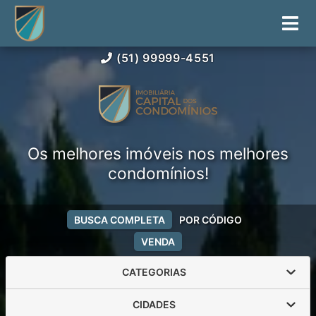
(51) 99999-4551
Os melhores imóveis nos melhores
condomínios!
BUSCA COMPLETA
POR CÓDIGO
VENDA
CATEGORIAS
CIDADES