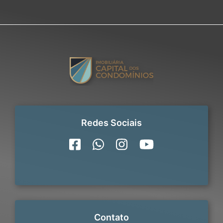
Redes Sociais
Contato