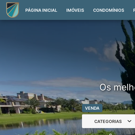
PÁGINA INICIAL
IMÓVEIS
CONDOMÍNIOS
Os melh
VENDA
CATEGORIAS