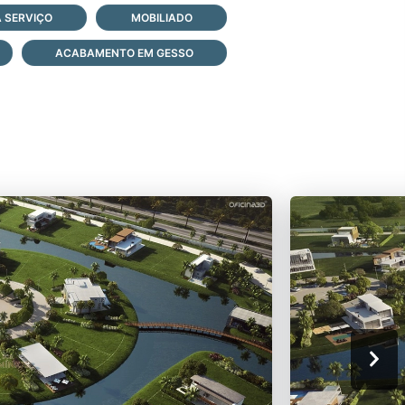
 SERVIÇO
MOBILIADO
ACABAMENTO EM GESSO