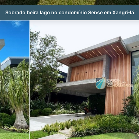
Sobrado beira lago no condomínio Sense em Xangri-lá