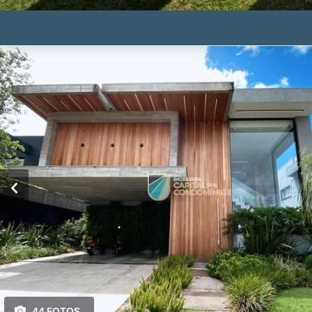
44 FOTOS