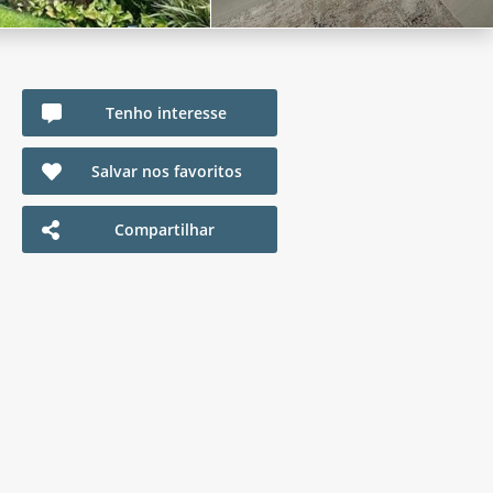
Tenho interesse
Salvar nos favoritos
Compartilhar