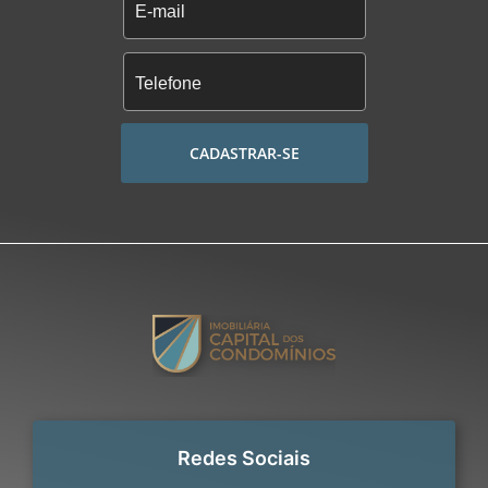
CADASTRAR-SE
Redes Sociais