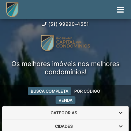
(51) 99999-4551
Os melhores imóveis nos melhores
condomínios!
BUSCA COMPLETA
POR CÓDIGO
VENDA
CATEGORIAS
CIDADES