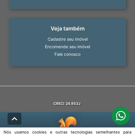
Veja também
Cadastre seu imóvel
Encomende seu imóvel
Fale conosco
CRECI
24.953J
Nós usamos cookies e outras tecnologias semelhantes para