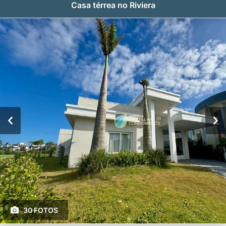
Casa térrea no Riviera
30 FOTOS