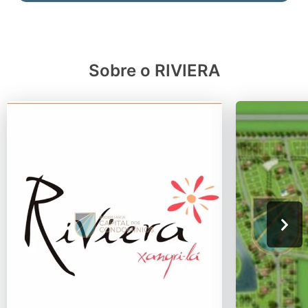
Sobre o RIVIERA